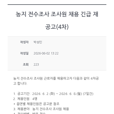
농지 전수조사 조사원 채용 긴급 재
공고(4차)
작성자
박성민
작성일
2026-06-02 13:22
조회
223
농지 전수조사 조사원 근로자를 채용하고자 다음과 같이 4차공
고 합니다.
1. 공고기간 : 2026. 6. 2.(화) ~ 2026. 6. 8.(월) (7일간)
2. 채용인원 : 4명
* 읍면별 채용인원은 공고문 참조
3. 채용분야 : 농지 전수조사 조사원 채용