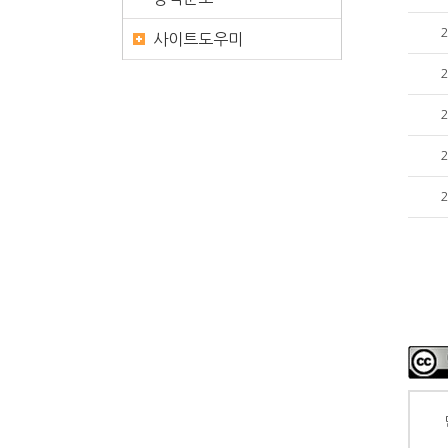
사이트도우미