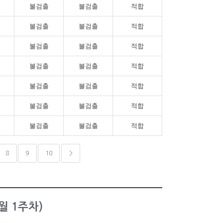
불검출
불검출
적합
불검출
불검출
적합
불검출
불검출
적합
불검출
불검출
적합
불검출
불검출
적합
불검출
불검출
적합
불검출
불검출
적합
8
9
10
>
월 1주차)