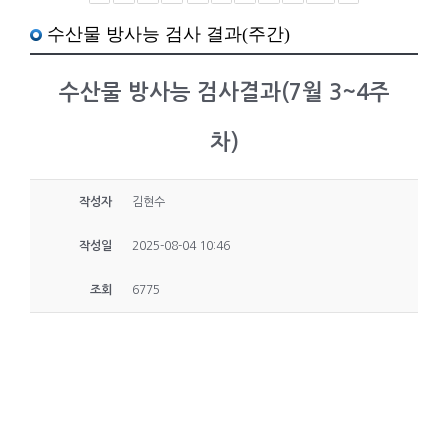
수산물 방사능 검사 결과(주간)
수산물 방사능 검사결과(7월 3~4주
차)
작성자
김현수
작성일
2025-08-04 10:46
조회
6775