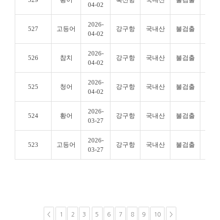
04-02
2026-
527
고등어
강구항
국내산
불검출
불검
04-02
2026-
526
참치
강구항
국내산
불검출
불검
04-02
2026-
525
청어
강구항
국내산
불검출
불검
04-02
2026-
524
황어
강구항
국내산
불검출
불검
03-27
2026-
523
고등어
강구항
국내산
불검출
불검
03-27
<
1
2
3
5
6
7
8
9
10
>