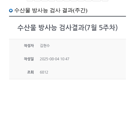
수산물 방사능 검사 결과(주간)
수산물 방사능 검사결과(7월 5주차)
작성자
김현수
작성일
2025-08-04 10:47
조회
6812