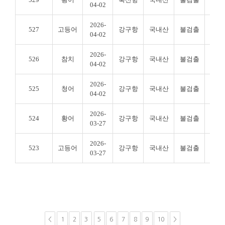
04-02
2026-
527
고등어
강구항
국내산
불검출
불검
04-02
2026-
526
참치
강구항
국내산
불검출
불검
04-02
2026-
525
청어
강구항
국내산
불검출
불검
04-02
2026-
524
황어
강구항
국내산
불검출
불검
03-27
2026-
523
고등어
강구항
국내산
불검출
불검
03-27
<
1
2
3
5
6
7
8
9
10
>