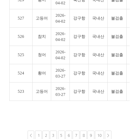
04-02
2026-
527
고등어
강구항
국내산
불검출
불검
04-02
2026-
526
참치
강구항
국내산
불검출
불검
04-02
2026-
525
청어
강구항
국내산
불검출
불검
04-02
2026-
524
황어
강구항
국내산
불검출
불검
03-27
2026-
523
고등어
강구항
국내산
불검출
불검
03-27
<
1
2
3
5
6
7
8
9
10
>