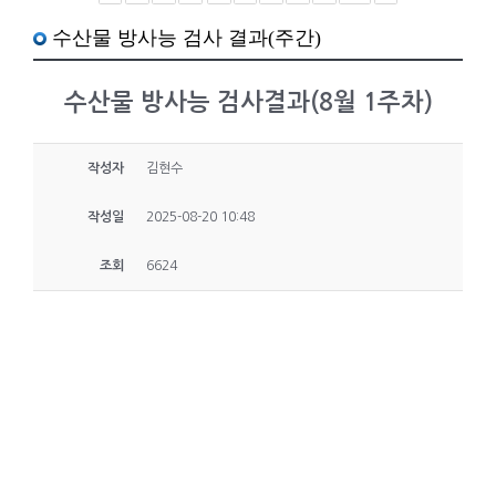
수산물 방사능 검사 결과(주간)
수산물 방사능 검사결과(8월 1주차)
작성자
김현수
작성일
2025-08-20 10:48
조회
6624