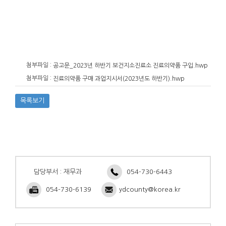
첨부파일 :
공고문_2023년 하반기 보건지소진료소 진료의약품 구입.hwp
첨부파일 :
진료의약품 구매 과업지시서(2023년도 하반기).hwp
목록보기
담당부서 : 재무과
054-730-6443
054-730-6139
ydcounty@korea.kr