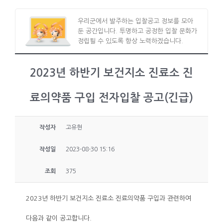
우리군에서 발주하는 입찰공고 정보를 모아
둔 공간입니다. 투명하고 공정한 입찰 문화가
정립될 수 있도록 항상 노력하겠습니다.
2023년 하반기 보건지소 진료소 진
료의약품 구입 전자입찰 공고(긴급)
작성자
고유현
작성일
2023-08-30 15:16
조회
375
2023년 하반기 보건지소 진료소 진료의약품 구입과 관련하여
다음과 같이 공고합니다.