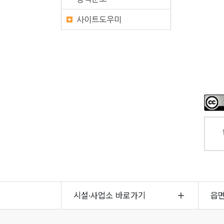
사이트도우미
시설·사업소 바로가기
읍