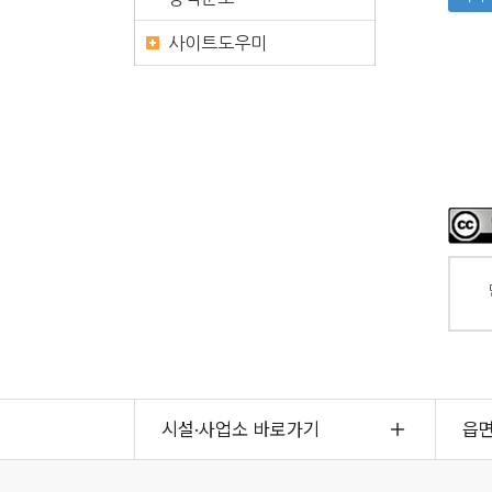
사이트도우미
시설·사업소 바로가기
읍