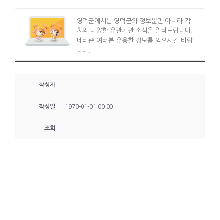
영덕군에서는 영덕군의 정보뿐만 아니라 각
처의 다양한 유관기관 소식을 알려드립니다.
네티즌 여러분 유용한 정보를 얻으시길 바랍
니다.
작성자
작성일
1970-01-01 00:00
조회