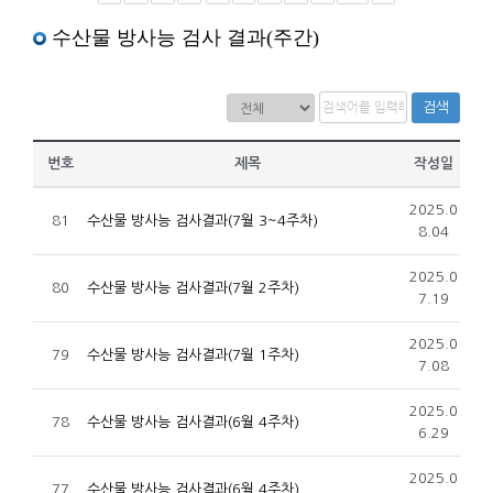
수산물 방사능 검사 결과(주간)
검색
번호
제목
작성일
2025.0
81
수산물 방사능 검사결과(7월 3~4주차)
8.04
2025.0
80
수산물 방사능 검사결과(7월 2주차)
7.19
2025.0
79
수산물 방사능 검사결과(7월 1주차)
7.08
2025.0
78
수산물 방사능 검사결과(6월 4주차)
6.29
2025.0
77
수산물 방사능 검사결과(6월 4주차)