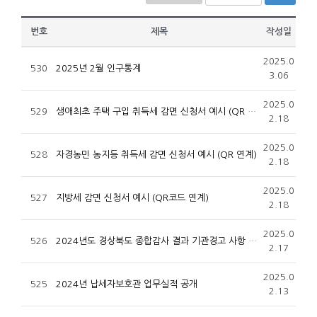
번호
제목
작성일
2025.0
530
2025년 2월 인구통계
3.06
2025.0
529
생애최초 주택 구입 취득세 감면 신청서 예시 (QR 연계)
2.18
2025.0
528
자경농민 농지등 취득세 감면 신청서 예시 (QR 연계)
2.18
2025.0
527
지방세 감면 신청서 예시 (QR코드 연계)
2.18
2025.0
526
2024년도 경상북도 종합감사 결과 기관경고 사항 공개
2.17
2025.0
525
2024년 납세자보호관 업무실적 공개
2.13