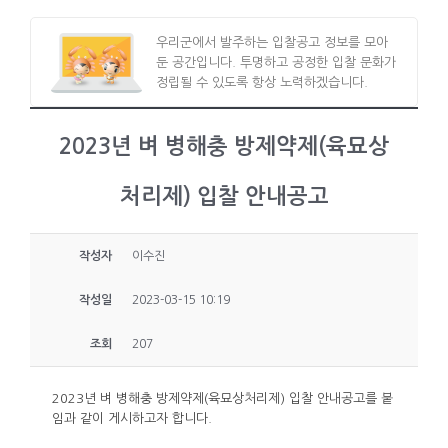
우리군에서 발주하는 입찰공고 정보를 모아
둔 공간입니다. 투명하고 공정한 입찰 문화가
정립될 수 있도록 항상 노력하겠습니다.
2023년 벼 병해충 방제약제(육묘상
처리제) 입찰 안내공고
작성자
이수진
작성일
2023-03-15 10:19
조회
207
2023년 벼 병해충 방제약제(육묘상처리제) 입찰 안내공고를 붙
임과 같이 게시하고자 합니다.