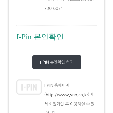
730-6071
I-Pin 본인확인
I-PIN 본인확인 하기
I-PIN 홈페이지
(
)에
http://www.vno.co.kr
서 회원가입 후 이용하실 수 있
습니다.