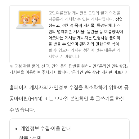
군민여론광장 게시판은 군민의 글과 의견을
자유롭게 게시할 수 있는 게시판입니다.
상업
성광고, 정치적 목적 게시물, 특정단체나 개
인의 명예훼손 게시물, 음란물 등 미풍양속에
어긋나는 게시물 게시자는 민형사상 불이익
을 받을 수 있으며 관리자의 권한으로 삭제
될 수 있으니 게시판 성격에 맞는 내용만 게
시하시기 바랍니다.
※ 군정 관련 문의, 신고, 건의 등의 답변을 원하시면 『온라인 민원상담』
게시판을 이용하여 주시기 바랍니다.
‘온라인 민원상담’ 게시판 바로가기
홈페이지 게시자의 개인정보 수집을 최소화하기 위하여 공
공아이핀(I-PIN) 또는 모바일 본인확인 후 글쓰기를 하실
수 있습니다.
개인정보 수집·이용 안내
항목 : 성명