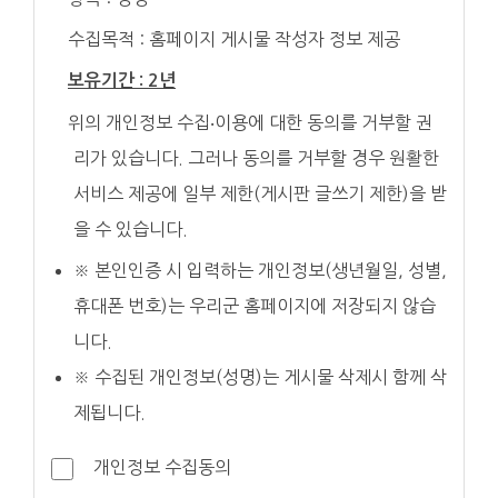
수집목적 : 홈페이지 게시물 작성자 정보 제공
보유기간 : 2년
위의 개인정보 수집‧이용에 대한 동의를 거부할 권
리가 있습니다. 그러나 동의를 거부할 경우 원활한
서비스 제공에 일부 제한(게시판 글쓰기 제한)을 받
을 수 있습니다.
※ 본인인증 시 입력하는 개인정보(생년월일, 성별,
휴대폰 번호)는 우리군 홈페이지에 저장되지 않습
니다.
※ 수집된 개인정보(성명)는 게시물 삭제시 함께 삭
제됩니다.
개인정보 수집동의