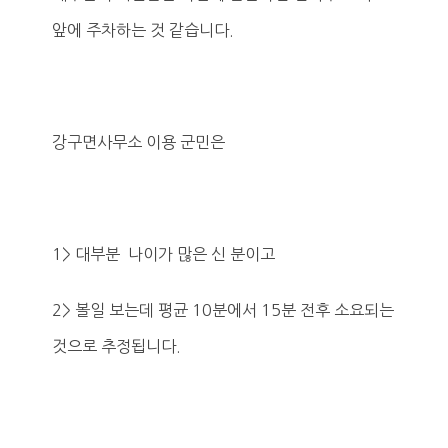
앞에 주차하는 것 같습니다.
강구면사무소 이용 군민은
1> 대부분 나이가 많은 신 분이고
2> 볼일 보는데 평균 10분에서 15분 전후 소요되는
것으로 추정됩니다.