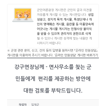
군민여론광장 게시판은 군민의 글과 의견을
자유롭게 게시할 수 있는 게시판입니다.
상업
성광고, 정치적 목적 게시물, 특정단체나 개
인의 명예훼손 게시물, 음란물 등 미풍양속에
어긋나는 게시물 게시자는 민형사상 불이익
을 받을 수 있으며 관리자의 권한으로 삭제
될 수 있으니 게시판 성격에 맞는 내용만 게
시하시기 바랍니다.
※ 군정 관련 문의, 신고, 건의 등의 답변을 원하시면 『온라인 민원상담』
게시판을 이용하여 주시기 바랍니다.
‘온라인 민원상담’ 게시판 바로가기
강구면장님께 - 면사무소를 찾는 군
민들에게 편리를 제공하는 방안에
대한 검토를 부탁드립니다.
작성자
임채군