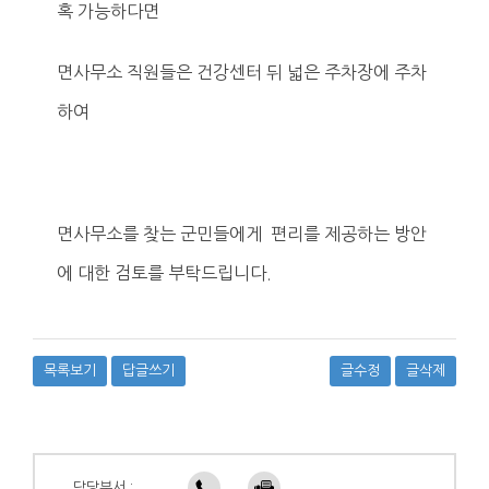
혹 가능하다면
면사무소 직원들은 건강센터 뒤 넓은 주차장에 주차
하여
면사무소를 찾는 군민들에게 편리를 제공하는 방안
에 대한 검토를 부탁드립니다.
목록보기
답글쓰기
글수정
글삭제
담당부서 :