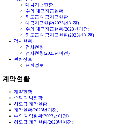
대금지급현황
수의 대금지급현황
하도급 대금지급현황
대금지급현황(2023년이전)
수의 대금지급현황(2023년이전)
하도급 대금지급현황(2023년이전)
검사현황
검사현황
검사현황(2023년이전)
관련정보
관련정보
계약현황
계약현황
수의 계약현황
하도급 계약현황
계약현황(2023년이전)
수의 계약현황(2023년이전)
하도급 계약현황(2023년이전)