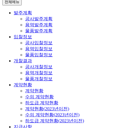
전체메뉴
발주계획
공사발주계획
용역발주계획
물품발주계획
입찰정보
공사입찰정보
용역입찰정보
물품입찰정보
개찰결과
공사개찰정보
용역개찰정보
물품개찰정보
계약현황
계약현황
수의 계약현황
하도급 계약현황
계약현황(2023년이전)
수의 계약현황(2023년이전)
하도급 계약현황(2023년이전)
지급사항