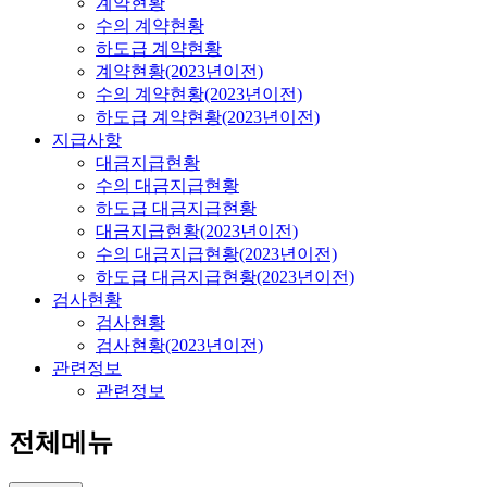
계약현황
수의 계약현황
하도급 계약현황
계약현황(2023년이전)
수의 계약현황(2023년이전)
하도급 계약현황(2023년이전)
지급사항
대금지급현황
수의 대금지급현황
하도급 대금지급현황
대금지급현황(2023년이전)
수의 대금지급현황(2023년이전)
하도급 대금지급현황(2023년이전)
검사현황
검사현황
검사현황(2023년이전)
관련정보
관련정보
전체메뉴