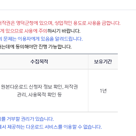
저작권은 영덕군청에 있으며, 상업적인 용도로 사용을 금합니다.
게 있으므로 사용에 주의
하시기 바랍니다.
 문제는 이용자에게 있음을 알려드립니다.
하는데에 동의해야만 진행 가능합니다.
수집목적
보유기간
원본다운로드 신청자 정보 확인, 저작권
1년
관리, 사용목적 확인 등
의를 거부할 권리가 있습니다.
에서 제공하는 다운로드 서비스를 이용할 수 없습니다.