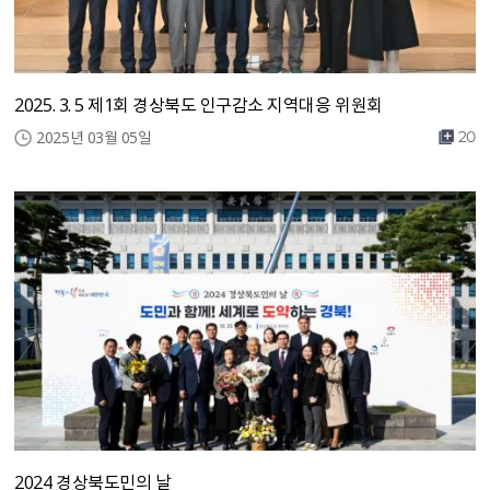
2025. 3. 5 제1회 경상북도 인구감소 지역대응 위원회
2025년 03월 05일
20
2024 경상북도민의 날