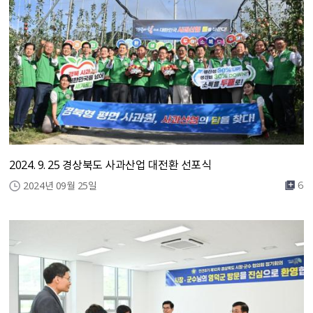
2024. 9. 25 경상북도 사과산업 대전환 선포식
2024년 09월 25일
6