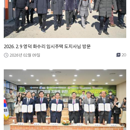
2026. 2. 9 영덕 화수리 임시주택 도지사님 방문
2026년 02월 09일
20