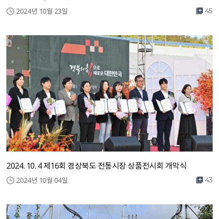
2024년 10월 23일
45
2024. 10. 4 제16회 경상북도 전통시장 상품전시회 개막식
2024년 10월 04일
43