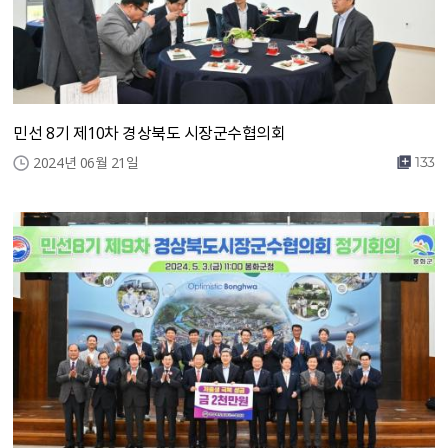
민선 8기 제10차 경상북도 시장군수협의회
2024년 06월 21일
133