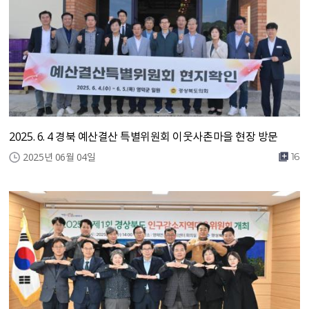
2025. 6. 4 경북 예산결산 특별위원회 이웃사촌마을 현장 방문
2025년 06월 04일
16