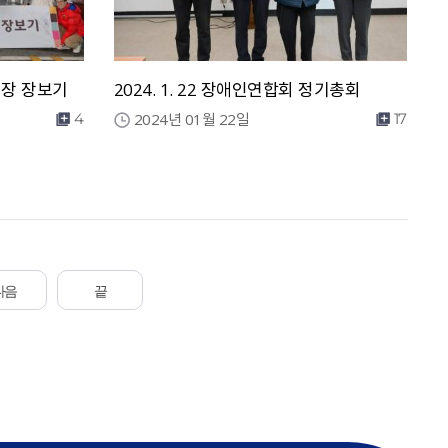
해시장 장보기
2024. 1. 22 장애인연합회 정기총회
2024년 01월 22일
4
17