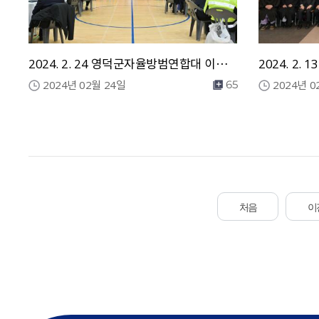
2024. 2. 24 영덕군자율방범연합대 이취임식
2024. 2.
2024년 02월 24일
2024년 0
65