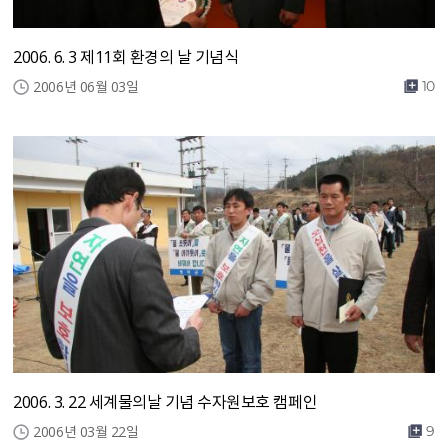
2006. 6. 3 제11회 환경의 날 기념식
2006년 06월 03일
10
2006. 3. 22 세계물의날 기념 수자원보호 캠페인
2006년 03월 22일
9