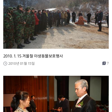
2010. 1. 15 겨울철 야생동물보호행사
2010년 01월 15일
7