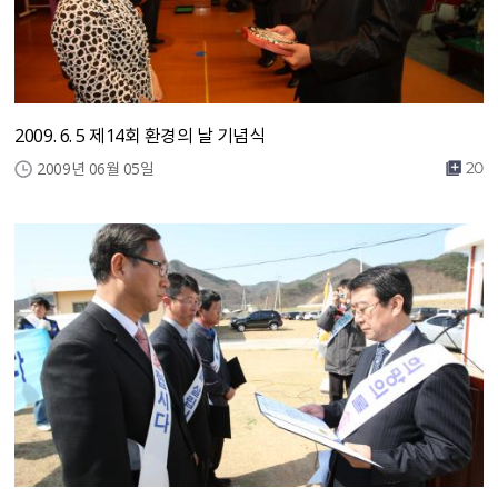
2009. 6. 5 제14회 환경의 날 기념식
2009년 06월 05일
20