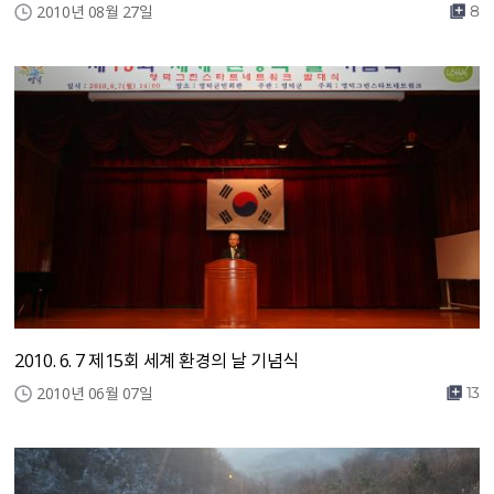
2010년 08월 27일
8
2010. 6. 7 제15회 세계 환경의 날 기념식
2010년 06월 07일
13