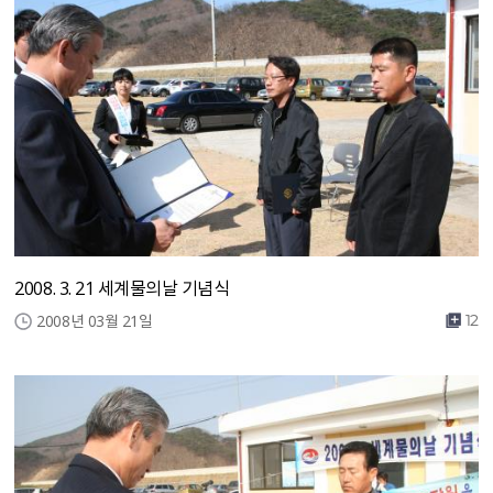
2008. 3. 21 세계물의날 기념식
2008년 03월 21일
12