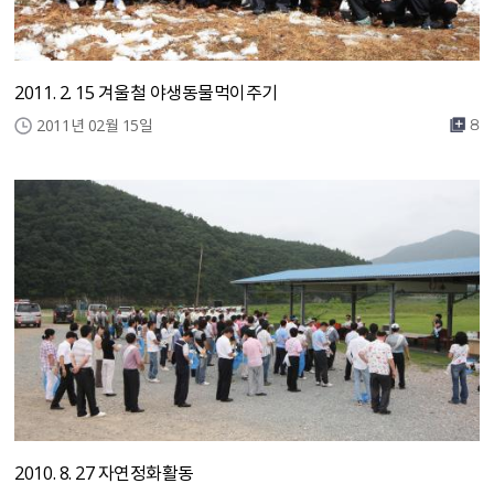
2011. 2. 15 겨울철 야생동물먹이주기
2011년 02월 15일
8
2010. 8. 27 자연정화활동