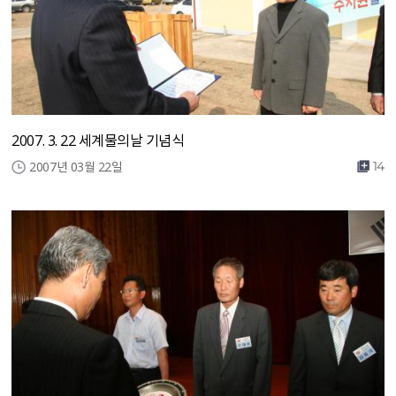
2007. 3. 22 세계물의날 기념식
2007년 03월 22일
14