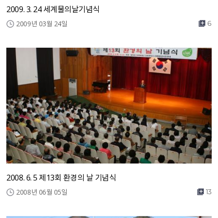
2009. 3. 24 세계물의날기념식
2009년 03월 24일
6
2008. 6. 5 제13회 환경의 날 기념식
2008년 06월 05일
13