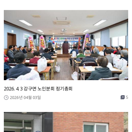
2026. 4. 3 강구면 노인분회 정기총회
2026년 04월 03일
5