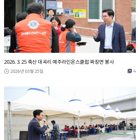
2026. 3. 25 축산 대곡리 예주라인온스클럽 짜장면 봉사
2026년 03월 25일
4