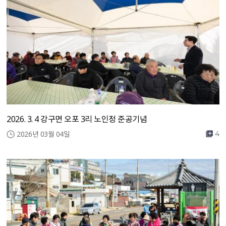
2026. 3. 4 강구면 오포 3리 노인정 준공기념
2026년 03월 04일
4