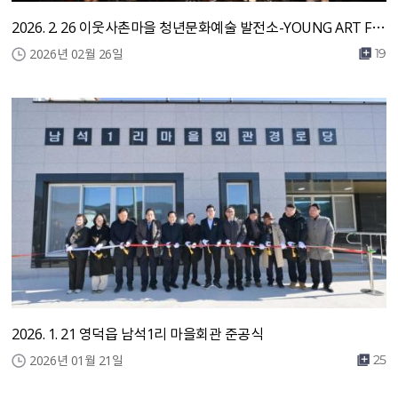
2026. 2. 26 이웃사촌마을 청년문화예술 발전소-YOUNG ART FESTA
2026년 02월 26일
19
2026. 1. 21 영덕읍 남석1리 마을회관 준공식
2026년 01월 21일
25