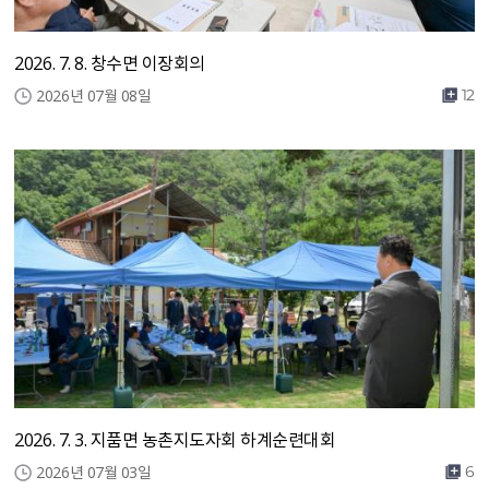
2026. 7. 8. 창수면 이장회의
2026년 07월 08일
12
2026. 7. 3. 지품면 농촌지도자회 하계순련대회
2026년 07월 03일
6