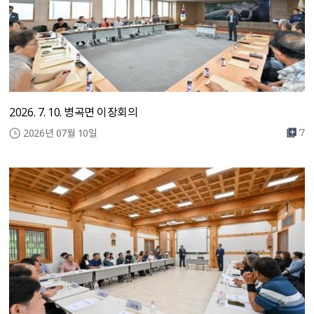
2026. 7. 10. 병곡면 이장회의
2026년 07월 10일
7