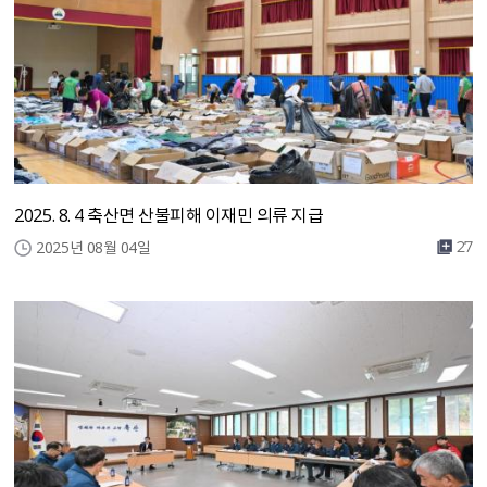
2025. 8. 4 축산면 산불피해 이재민 의류 지급
2025년 08월 04일
27