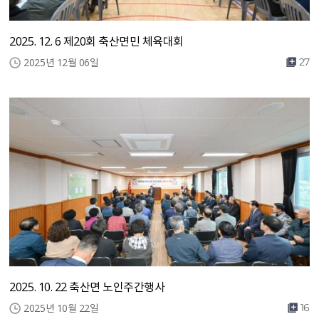
2025. 12. 6 제20회 축산면민 체육대회
2025년 12월 06일
27
2025. 10. 22 축산면 노인주간행사
2025년 10월 22일
16