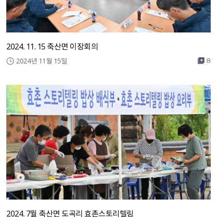
2024. 11. 15 축산면 이장회의
2024년 11월 15일
8
2024. 7월 축산면 도곡리 효촌스토리텔링