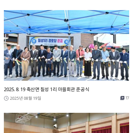
2025. 8. 19 축산면 칠성 1리 마을회관 준공식
2025년 08월 19일
17