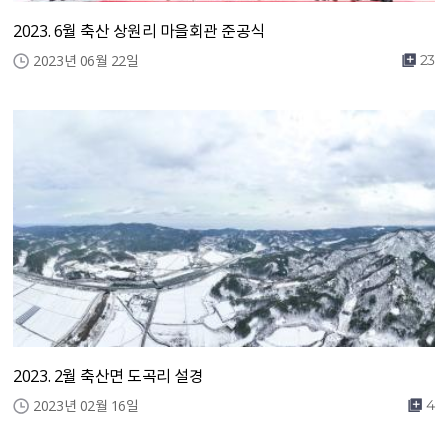
2023. 6월 축산 상원리 마을회관 준공식
2023년 06월 22일
23
2023. 2월 축산면 도곡리 설경
2023년 02월 16일
4