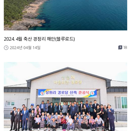
2024. 4월 축산 경정리 해안(블루로드)
2024년 04월 14일
18