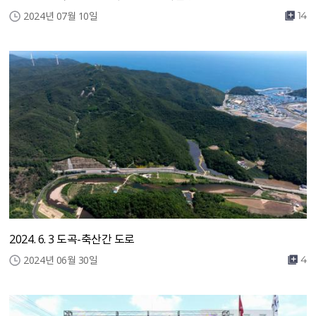
2024년 07월 10일
14
2024. 6. 3 도곡-축산간 도로
2024년 06월 30일
4