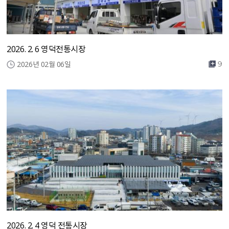
2026. 2. 6 영덕전통시장
2026년 02월 06일
9
2026. 2. 4 영덕 전통시장