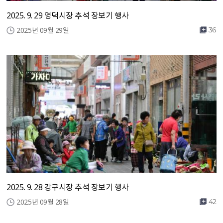
2025. 9. 29 영덕시장 추석 장보기 행사
2025년 09월 29일
36
2025. 9. 28 강구시장 추석 장보기 행사
2025년 09월 28일
42