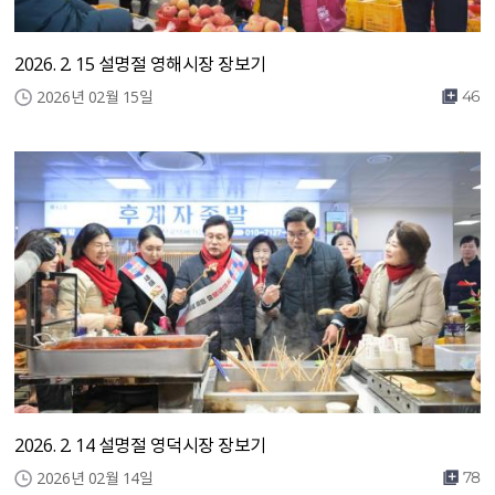
2026. 2. 15 설명절 영해시장 장보기
2026년 02월 15일
46
2026. 2. 14 설명절 영덕시장 장보기
2026년 02월 14일
78