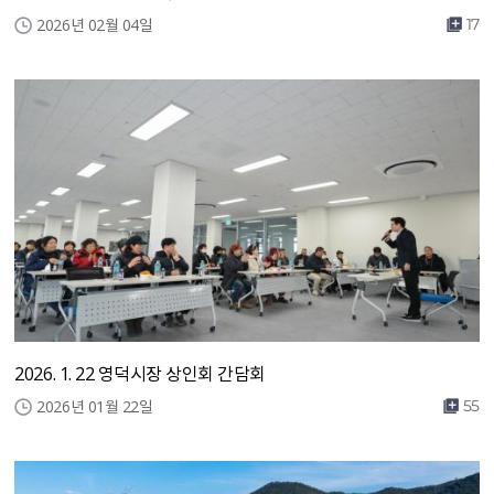
2026년 02월 04일
17
2026. 1. 22 영덕시장 상인회 간담회
2026년 01월 22일
55