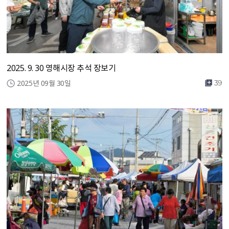
2025. 9. 30 영해시장 추석 장보기
2025년 09월 30일
39