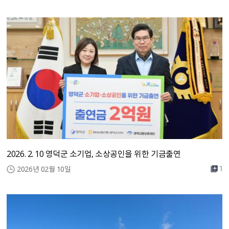
2026. 2. 10 영덕군 소기업, 소상공인을 위한 기금출연
2026년 02월 10일
1