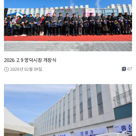
2026. 2. 9 영덕시장 개장식
2026년 02월 09일
67