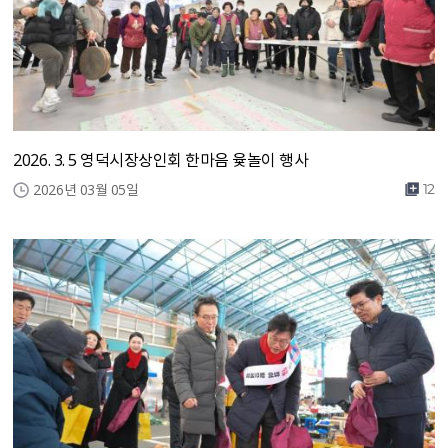
2026. 3. 5 영덕시장상인회 한마음 윷놀이 행사
2026년 03월 05일
12