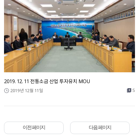
2019. 12. 11 전통소금 산업 투자유치 MOU
2019년 12월 11일
5
이전 페이지
다음 페이지