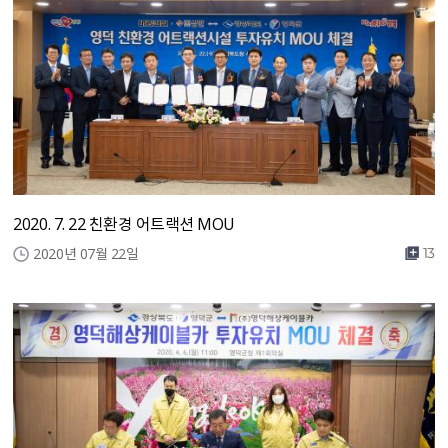
2020. 7. 22 친환경 어트랙션 MOU
2020년 07월 22일
13