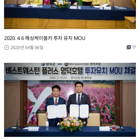
2020. 4. 6 해상케이블카 투자 유치 MOU
2020년 04월 06일
17