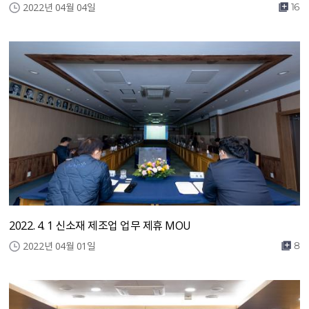
2022년 04월 04일
16
2022. 4. 1 신소재 제조업 업무 제휴 MOU
2022년 04월 01일
8