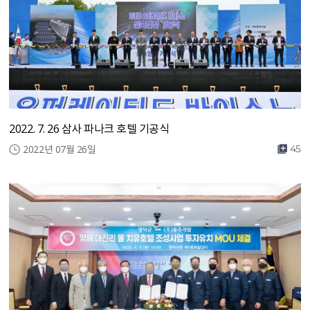
2022. 7. 26 삼사 파나크 호텔 기공식
2022년 07월 26일
45