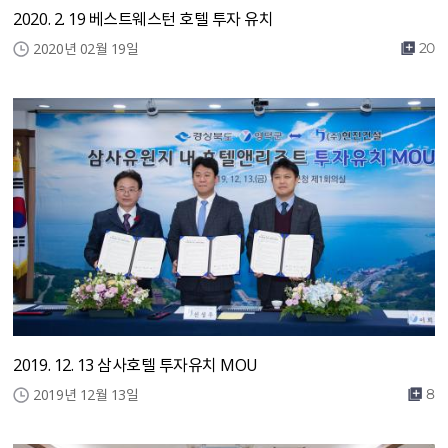
2020. 2. 19 베스트웨스턴 호텔 투자 유치
2020년 02월 19일
20
2019. 12. 13 삼사호텔 투자유치 MOU
2019년 12월 13일
8