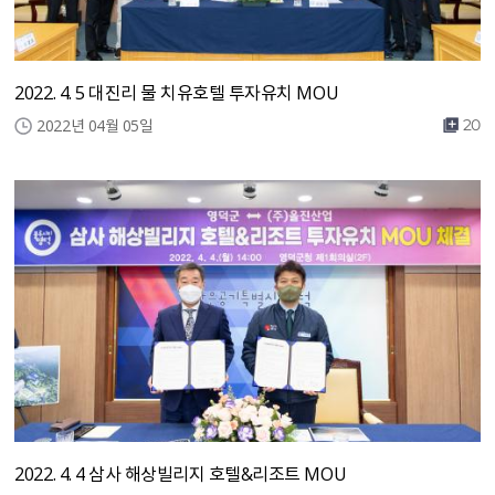
2022. 4. 5 대진리 물 치유호텔 투자유치 MOU
2022년 04월 05일
20
2022. 4. 4 삼사 해상빌리지 호텔&리조트 MOU