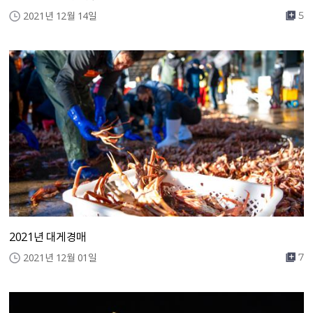
2021년 12월 14일
5
2021년 대게경매
2021년 12월 01일
7