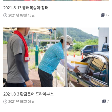
2021. 8. 13 영해복숭아 장터
2021년 08월 13일
16
2021. 8. 3 황금은어 드라이부스
2021년 08월 03일
7