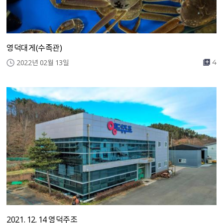
영덕대게(수족관)
2022년 02월 13일
4
2021. 12. 14 영덕주조