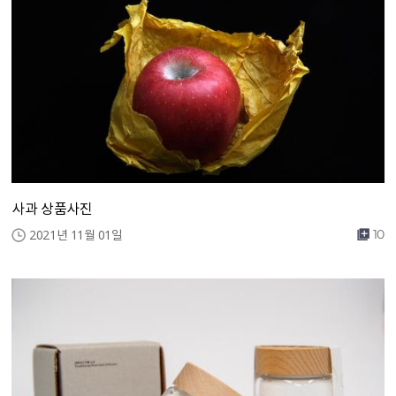
사과 상품사진
2021년 11월 01일
10