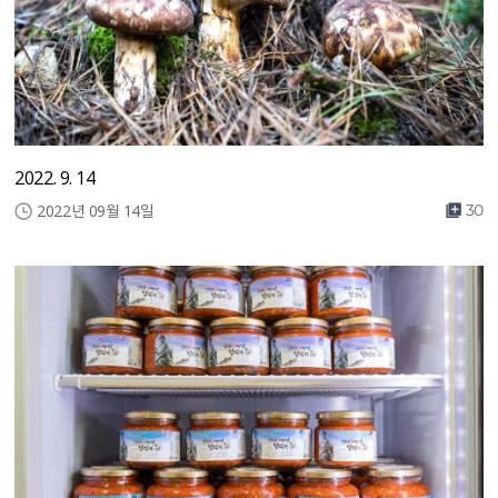
2022. 9. 14
2022년 09월 14일
30