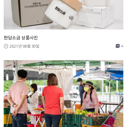
현담소금 상품사진
2021년 08월 30일
4