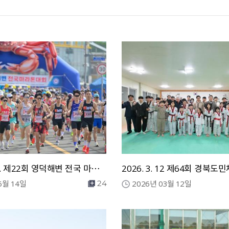
2026. 6. 14. 제22회 영덕해변 전국 마라톤대회
6월 14일
2026년 03월 12일
24