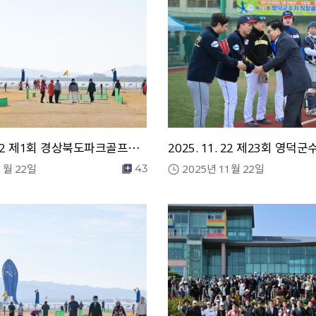
2025. 11. 22 제1회 경상북도파크골프협회장배 임원 및 위원 총연합대회
1월 22일
2025년 11월 22일
43