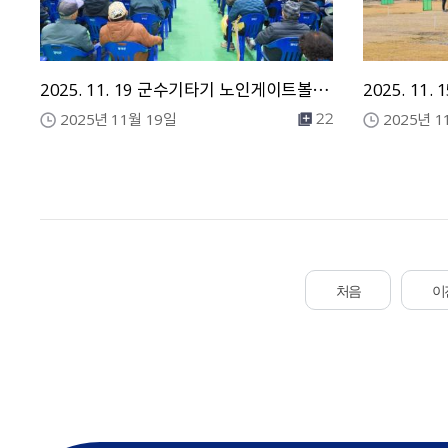
2025. 11. 19 군수기타기 노인게이트볼 및 한궁대회
2025년 11월 19일
2025년 1
22