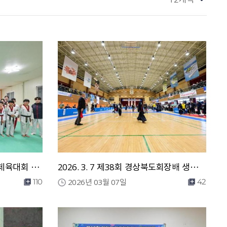
2026. 3. 12 제64회 경북도민체육대회 선수단 훈련 격려
2026. 3. 7 제38회 경상북도회장배 생활체육 검도대회
2026년 03월 07일
110
42