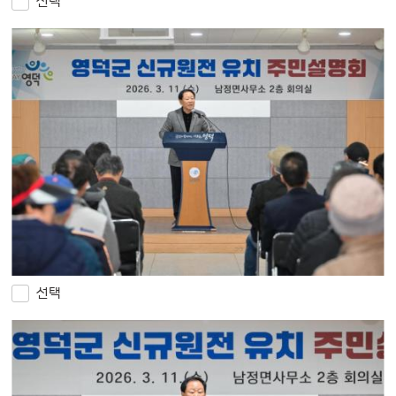
선택
선택