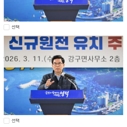
선택
선택