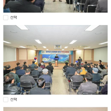
선택
선택