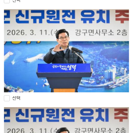
선택
선택