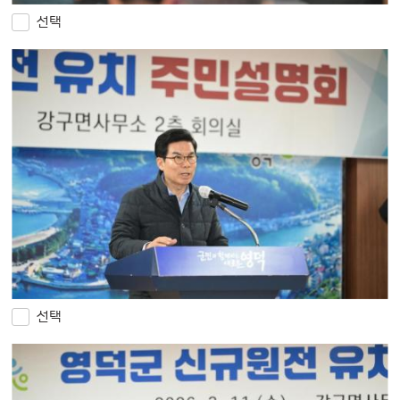
선택
선택