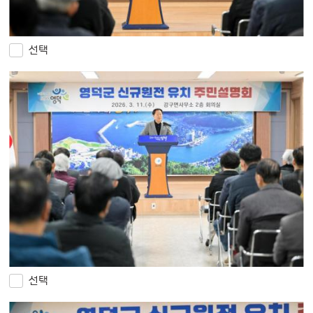
선택
선택