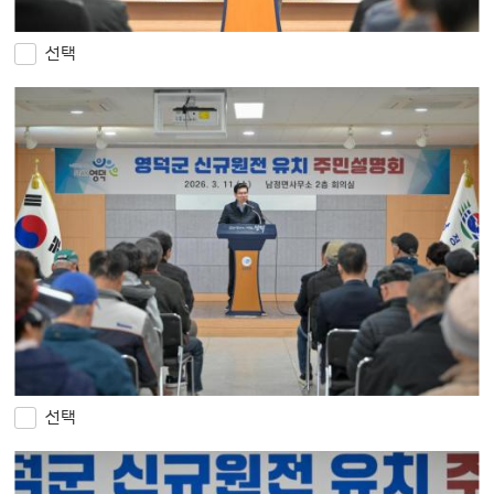
선택
선택