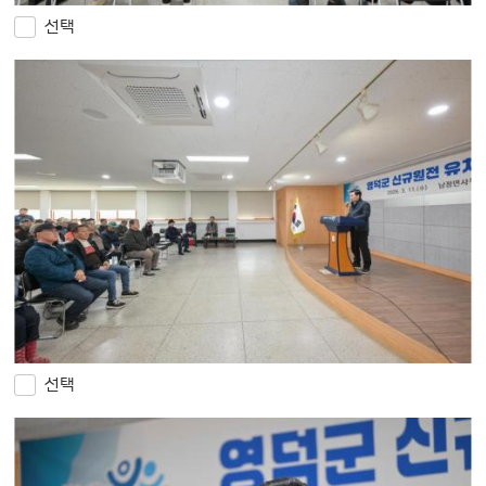
선택
선택