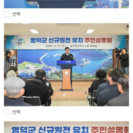
선택
선택