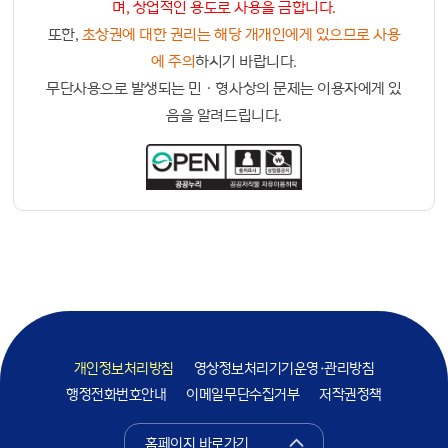
며, 상업적인 용도로 사용을 금합니다.
또한,
초상권에 대한 권리는 해당 개개인에게 있으므로 사용
에 주의
하시기 바랍니다.
무단사용으로 발생되는 민ㆍ형사상의 문제는 이용자에게 있
음을 알려드립니다.
개인정보처리방침
영상정보처리기기운영·관리방침
행정전화번호안내
이메일무단수집거부
저작권정책
홈페이지 바로가기