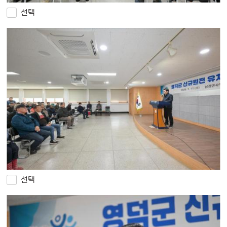
선택
선택