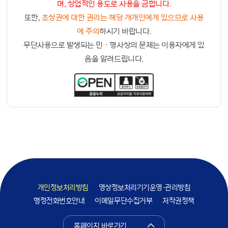
며, 상업적인 용도로 사용을 금합니다.
또한,
초상권에 대한 권리는 해당 개개인에게 있으므로 사용
에 주의
하시기 바랍니다.
무단사용으로 발생되는 민ㆍ형사상의 문제는 이용자에게 있
음을 알려드립니다.
개인정보처리방침
영상정보처리기기운영·관리방침
행정전화번호안내
이메일무단수집거부
저작권정책
홈페이지 바로가기