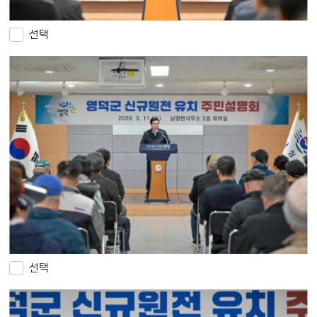
선택
선택