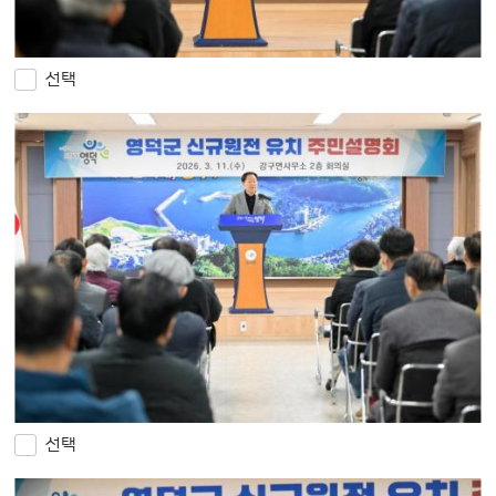
선택
선택