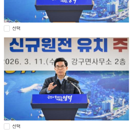
선택
선택