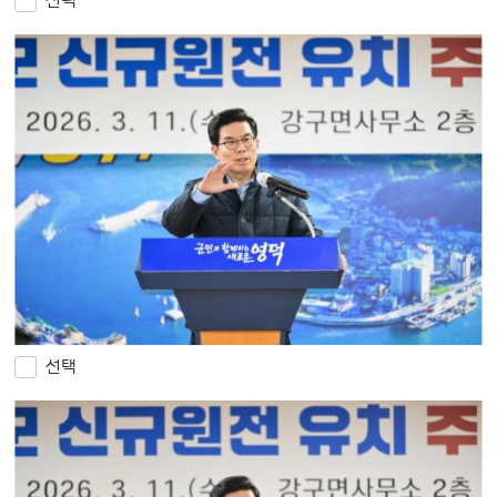
선택
선택