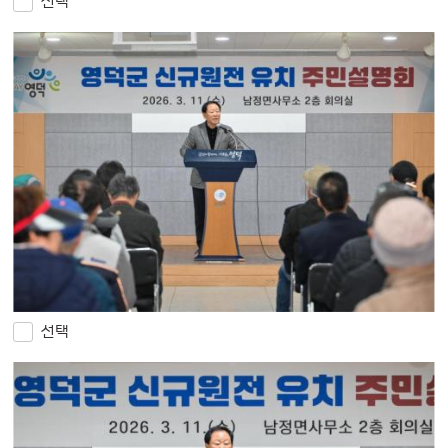
선택
선택