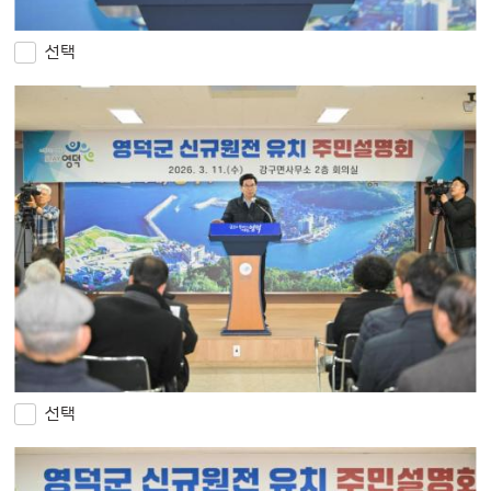
선택
선택