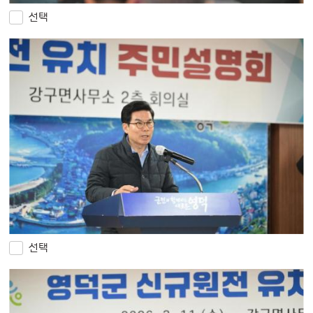
선택
선택