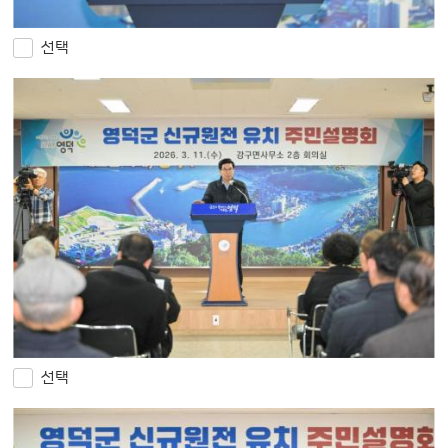
선택
선택