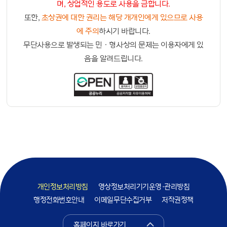
며, 상업적인 용도로 사용을 금합니다.
또한,
초상권에 대한 권리는 해당 개개인에게 있으므로 사용
에 주의
하시기 바랍니다.
무단사용으로 발생되는 민ㆍ형사상의 문제는 이용자에게 있
음을 알려드립니다.
개인정보처리방침
영상정보처리기기운영·관리방침
행정전화번호안내
이메일무단수집거부
저작권정책
홈페이지 바로가기