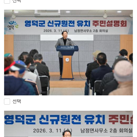
선택
선택