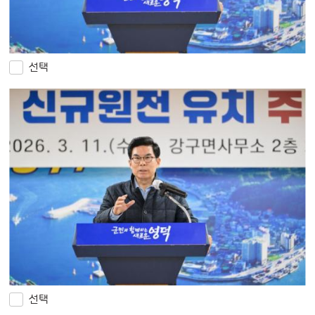
선택
선택