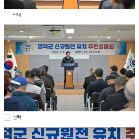
선택
선택