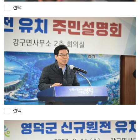
선택
선택