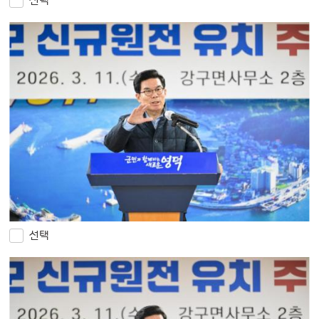
선택
선택