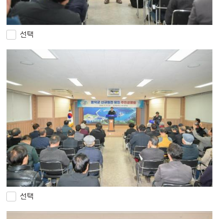
선택
선택