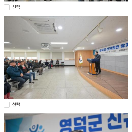
선택
선택