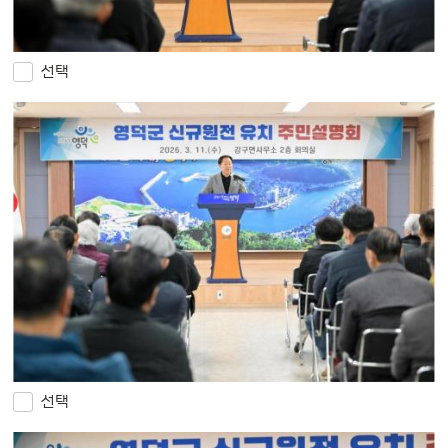
선택
선택