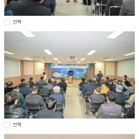
선택
선택