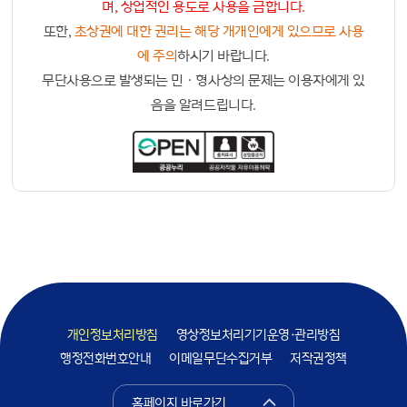
며, 상업적인 용도로 사용을 금합니다.
또한,
초상권에 대한 권리는 해당 개개인에게 있으므로 사용
에 주의
하시기 바랍니다.
무단사용으로 발생되는 민ㆍ형사상의 문제는 이용자에게 있
음을 알려드립니다.
개인정보처리방침
영상정보처리기기운영·관리방침
행정전화번호안내
이메일무단수집거부
저작권정책
홈페이지 바로가기