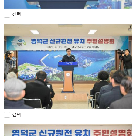
선택
선택