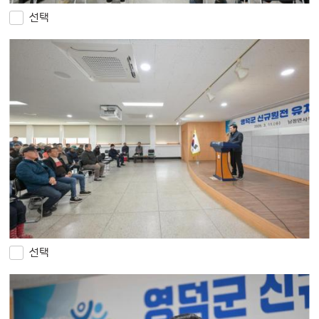
선택
선택