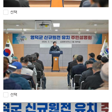
선택
선택