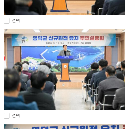
선택
선택