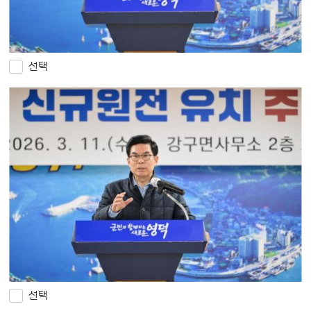
선택
선택