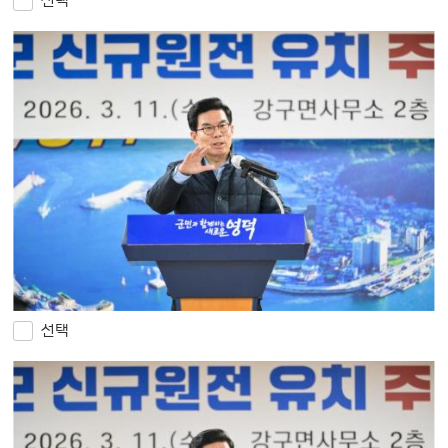
선택
선택