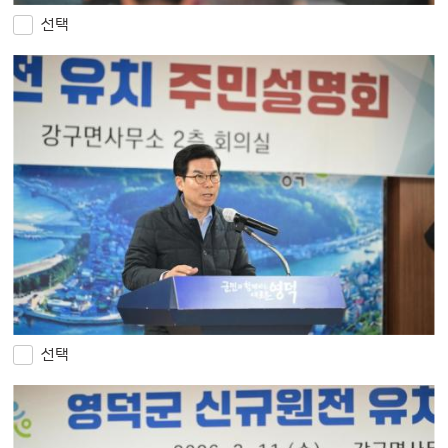
선택
선택