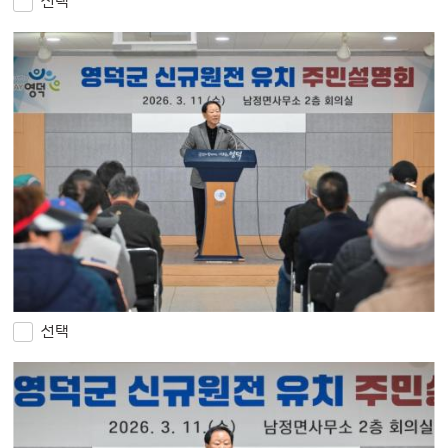
선택
선택