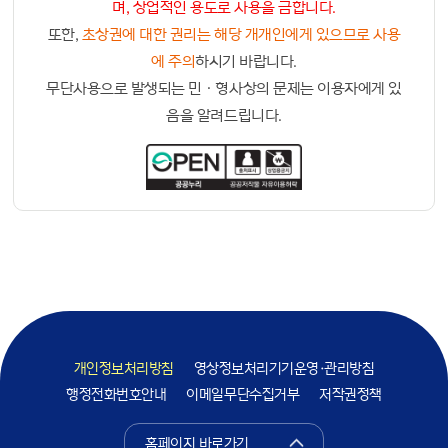
며, 상업적인 용도로 사용을 금합니다.
또한,
초상권에 대한 권리는 해당 개개인에게 있으므로 사용
에 주의
하시기 바랍니다.
무단사용으로 발생되는 민ㆍ형사상의 문제는 이용자에게 있
음을 알려드립니다.
개인정보처리방침
영상정보처리기기운영·관리방침
행정전화번호안내
이메일무단수집거부
저작권정책
홈페이지 바로가기