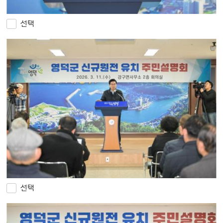
선택
선택