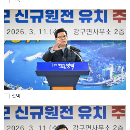
선택
선택