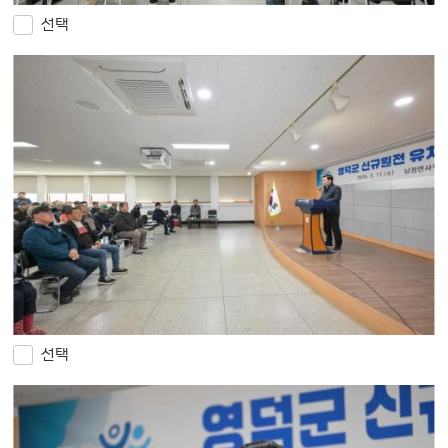
선택
선택