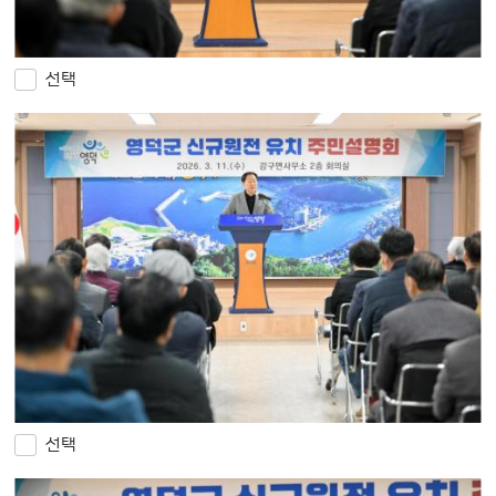
선택
선택