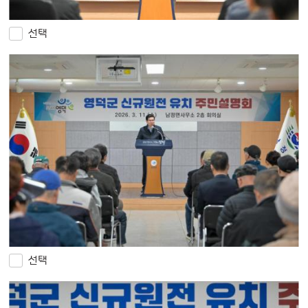
선택
선택