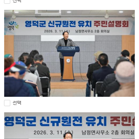
선택
선택