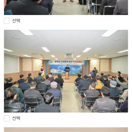
선택
선택