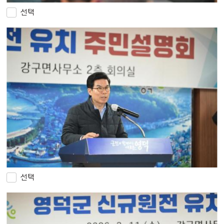
선택
선택