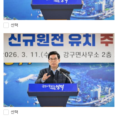
선택
선택