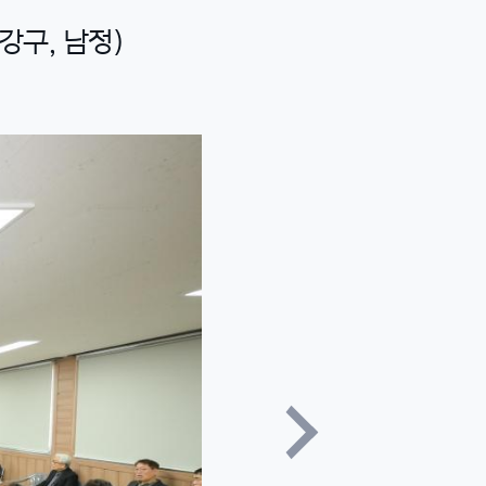
강구, 남정)