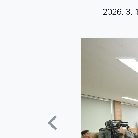
2026. 