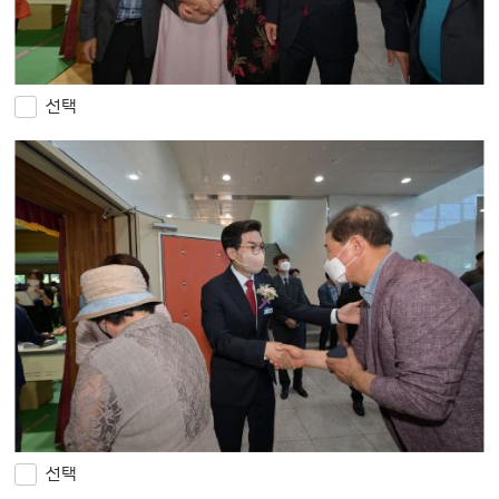
선택
선택