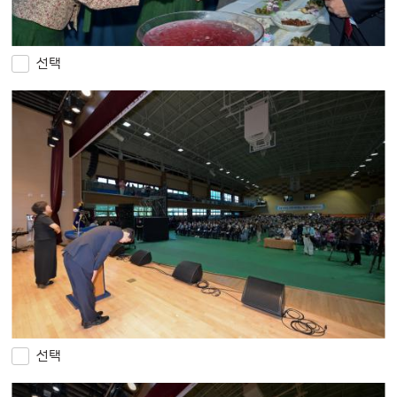
선택
선택