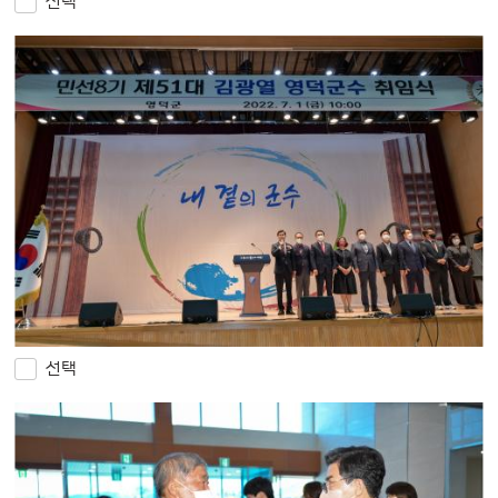
선택
선택