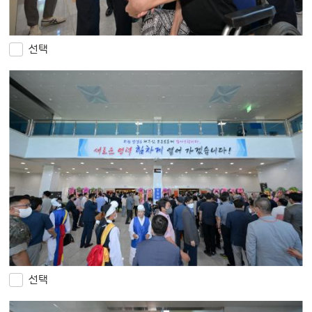
선택
선택