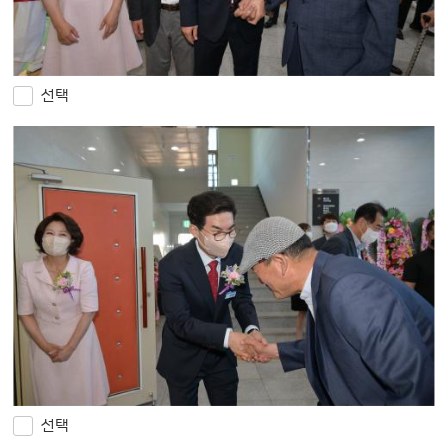
선택
선택