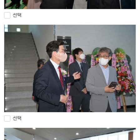
선택
선택