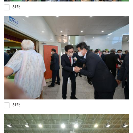
선택
선택