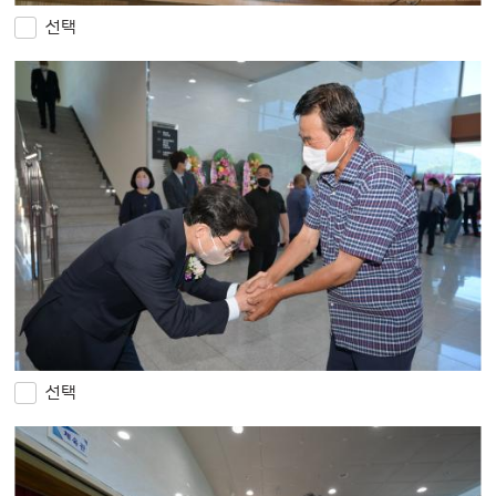
선택
선택