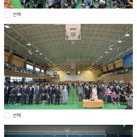
선택
선택