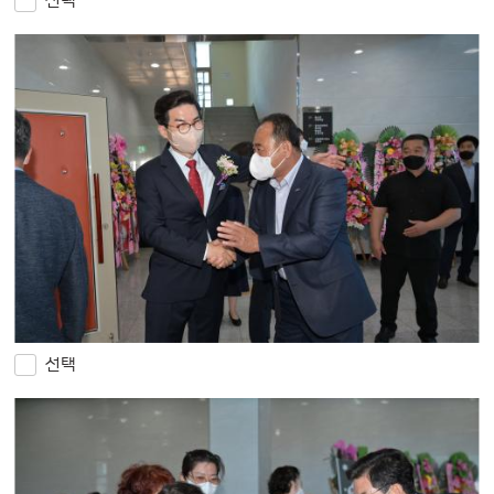
선택
선택