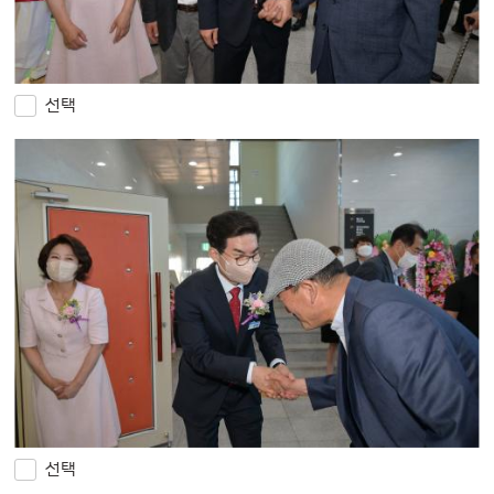
선택
선택