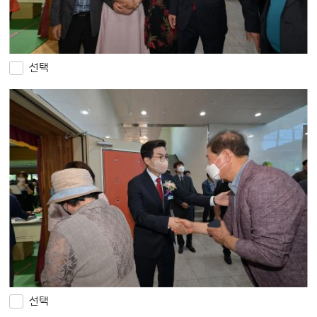
선택
선택