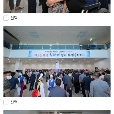
선택
선택