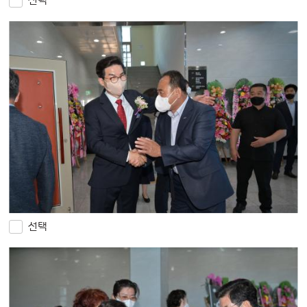
선택
선택