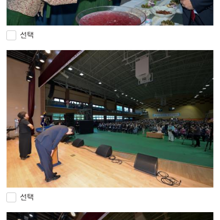
선택
선택