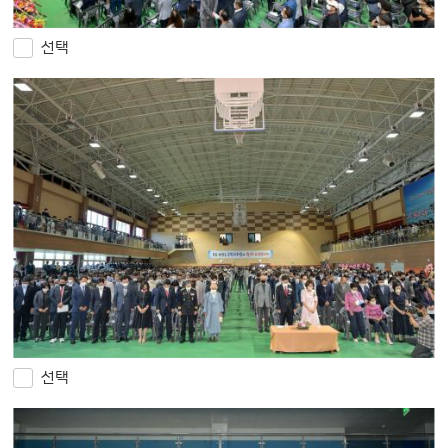
선택
선택