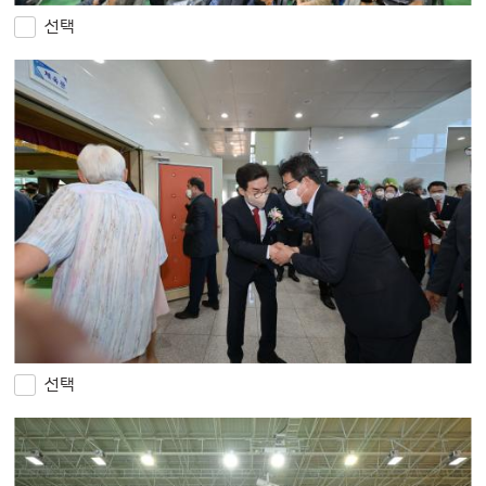
선택
선택