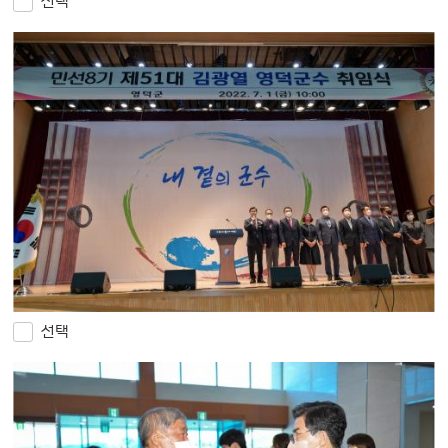
선택
선택