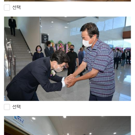
선택
선택