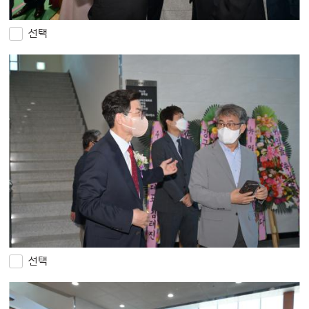
선택
선택