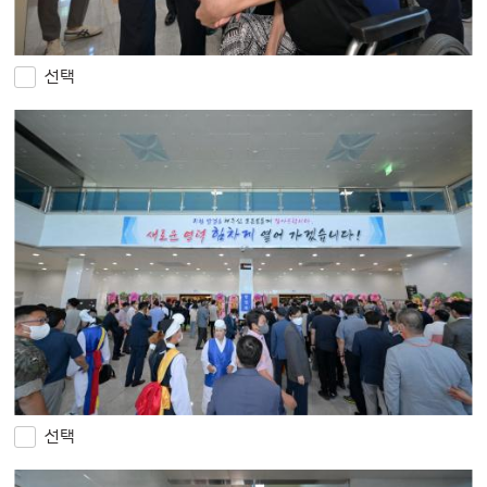
선택
선택