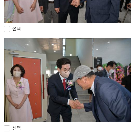
선택
선택