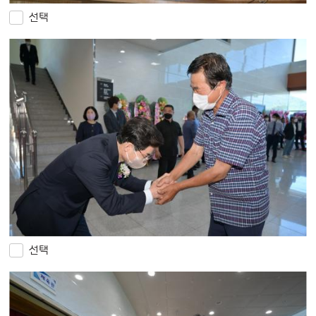
선택
선택