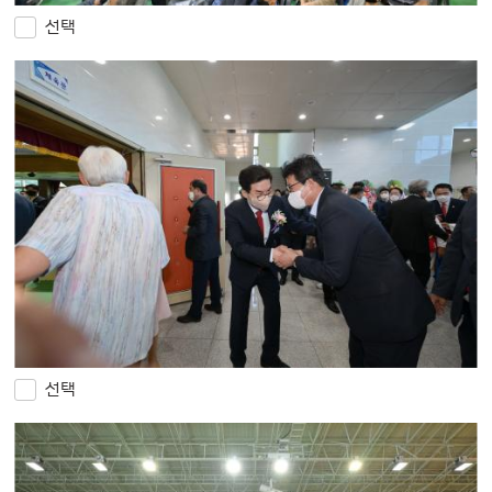
선택
선택