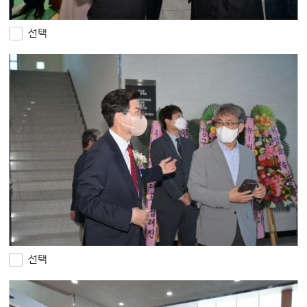
선택
선택