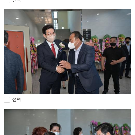
선택
선택