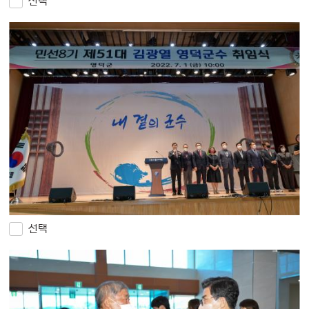
선택
선택