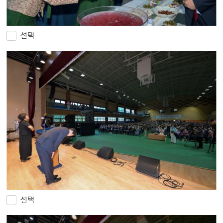
선택
선택