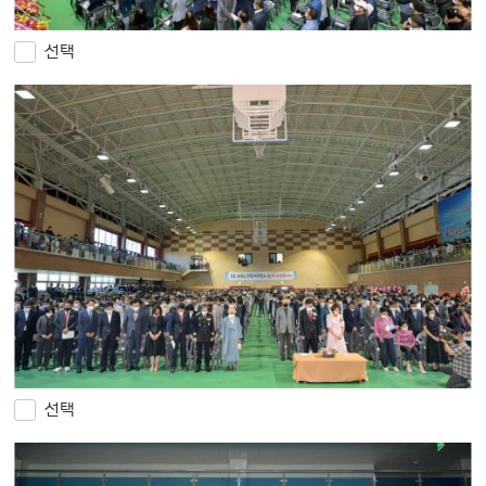
선택
선택