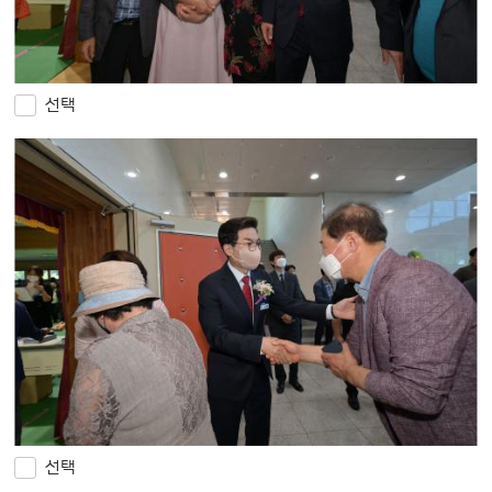
선택
선택