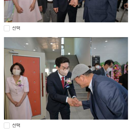
선택
선택