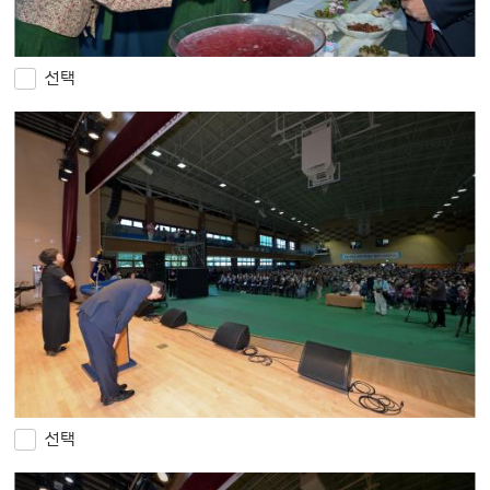
선택
선택