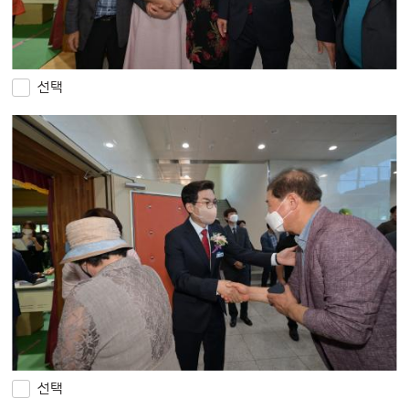
선택
선택