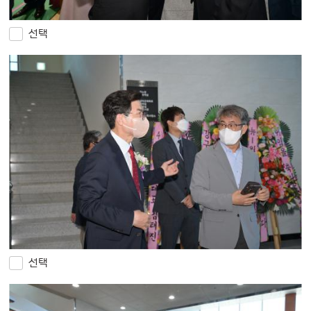
선택
선택