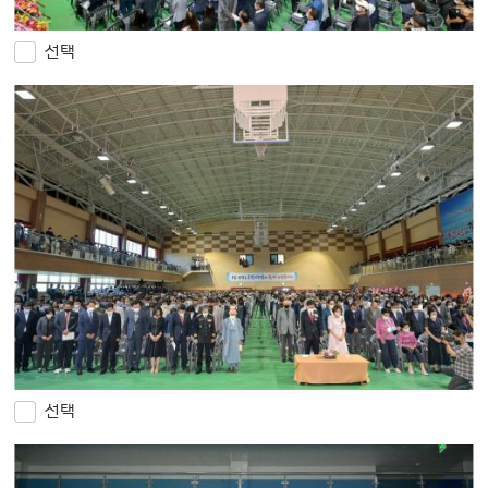
선택
선택