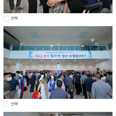
선택
선택