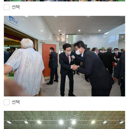
선택
선택