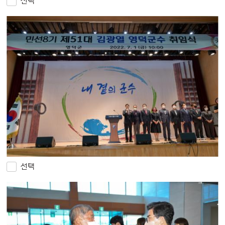
선택
선택