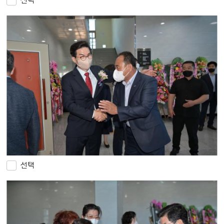
선택
선택