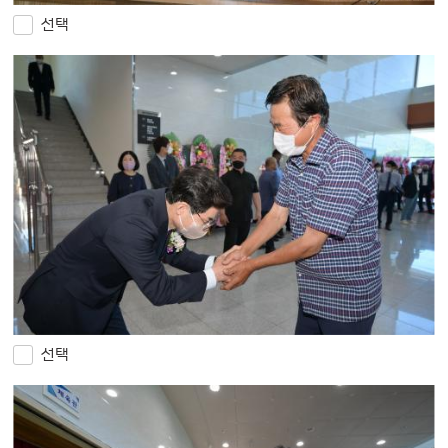
선택
선택