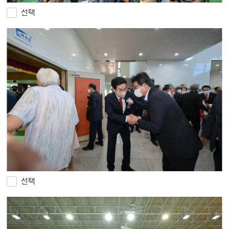
선택
선택