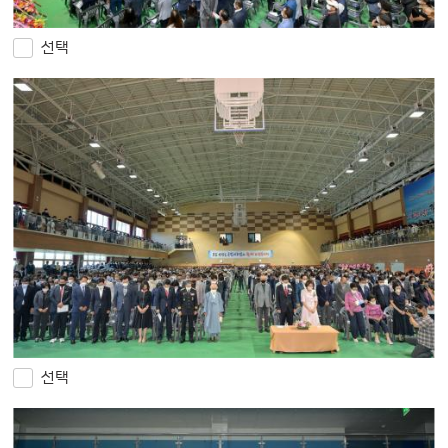
선택
선택