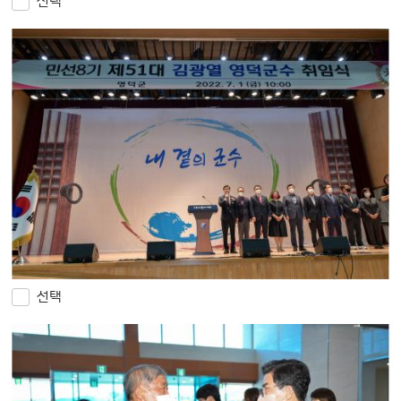
선택
선택