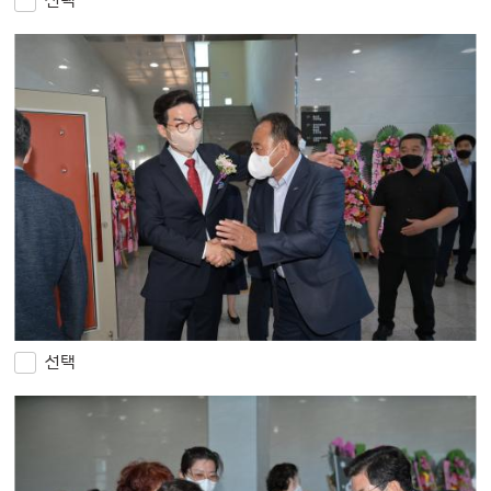
선택
선택