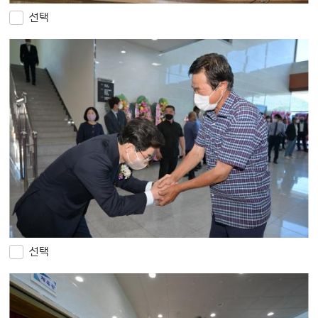
선택
선택