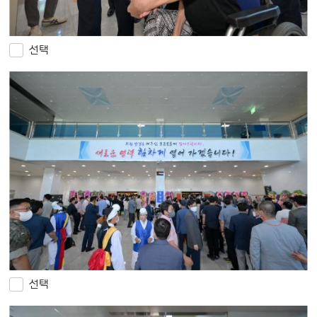
선택
선택