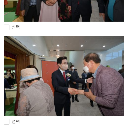
선택
선택