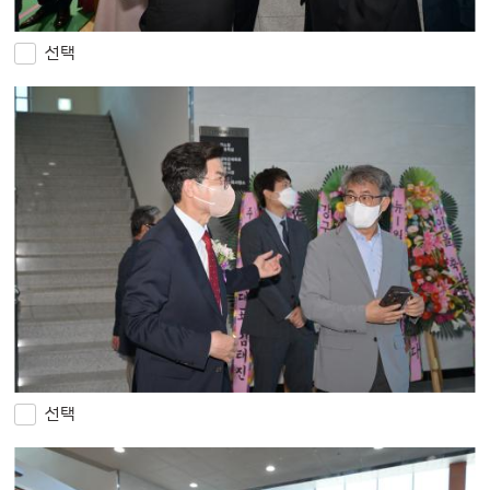
선택
선택