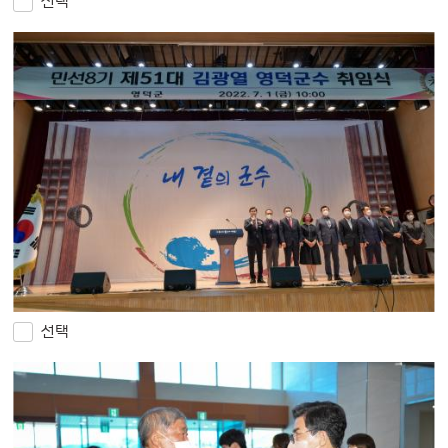
선택
선택