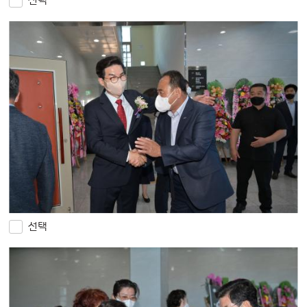
선택
선택