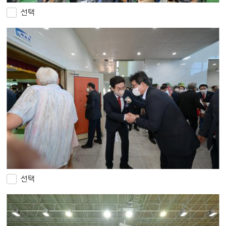
선택
선택