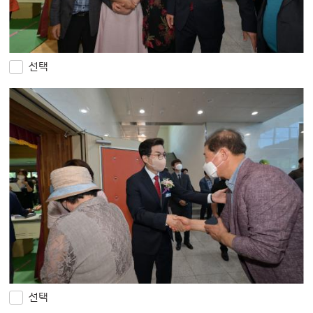
선택
선택