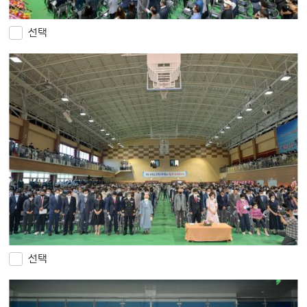
선택
선택