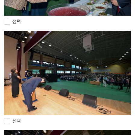
선택
선택