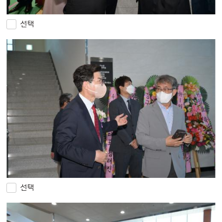
선택
선택