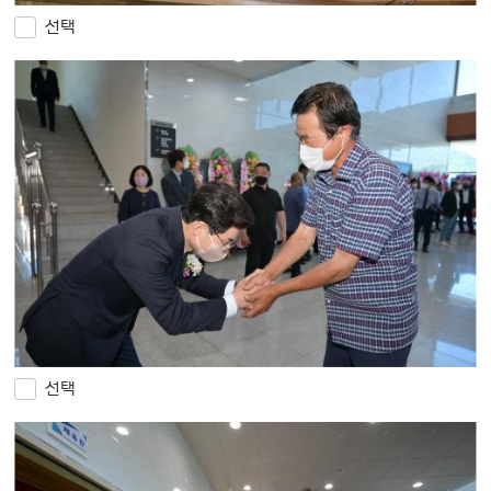
선택
선택