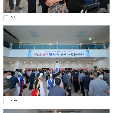
선택
선택