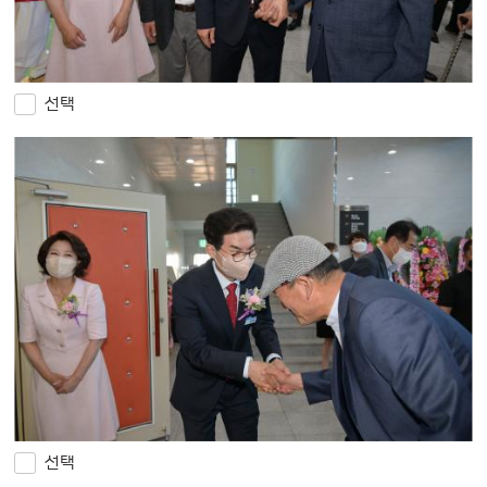
선택
선택