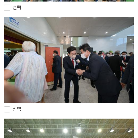
선택
선택