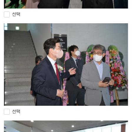
선택
선택