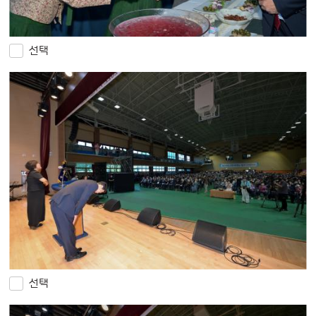
선택
선택