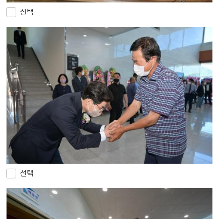
선택
선택