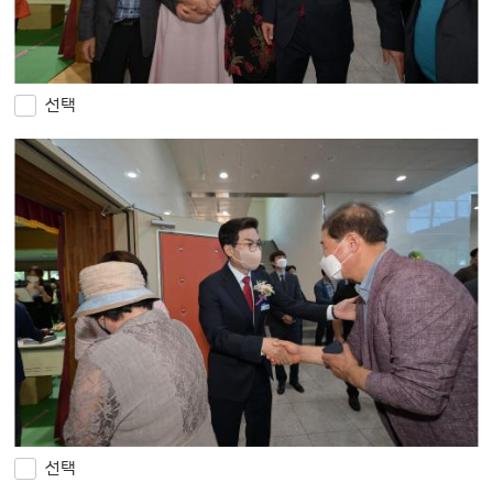
선택
선택