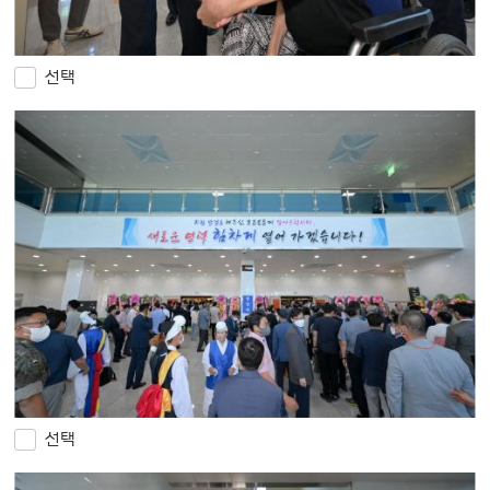
선택
선택