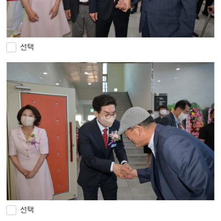
선택
선택