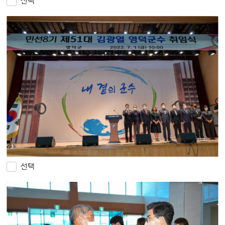
선택
선택