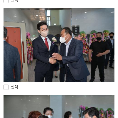
선택
선택