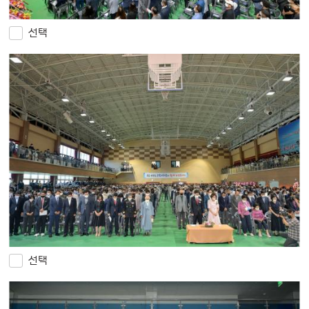
선택
선택