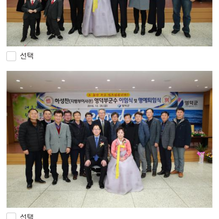
선택
선택