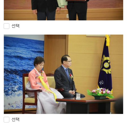
선택
선택