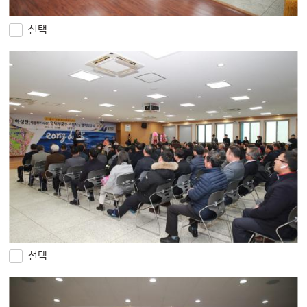
선택
선택