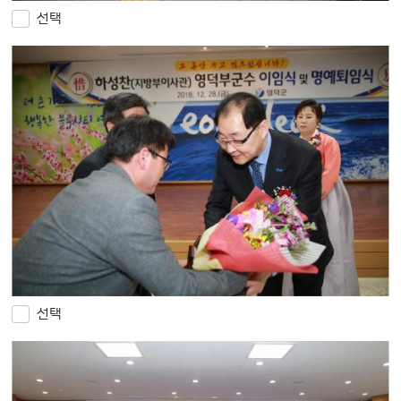
선택
선택