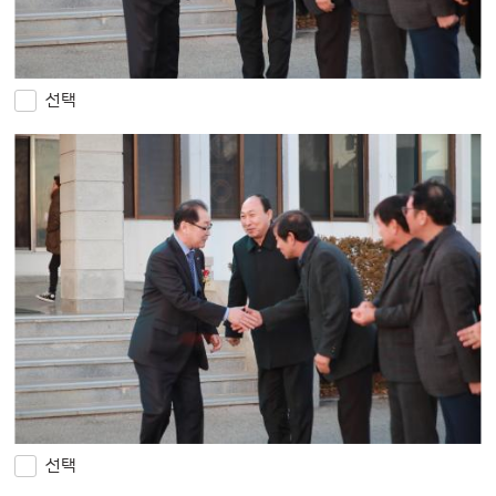
선택
선택