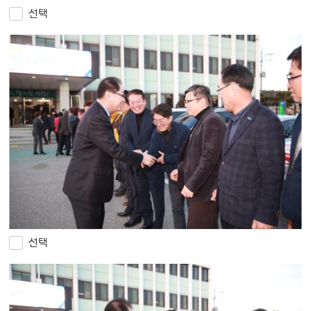
선택
선택