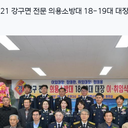
1. 21 강구면 전문 의용소방대 18-19대 