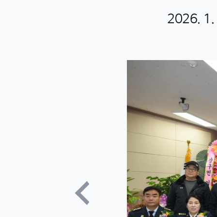
2026. 