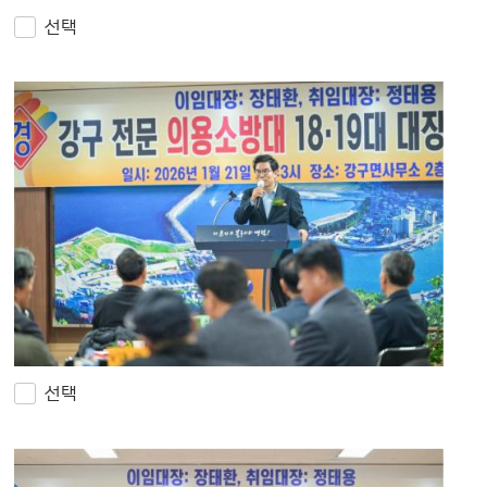
선택
선택