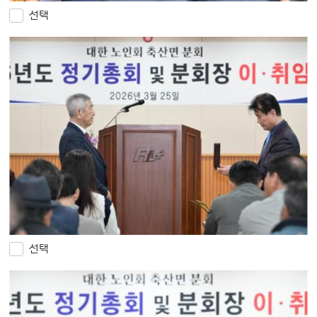
선택
선택