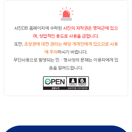
사진DB 홈페이지에 수락된
사진의 저작권은 영덕군에 있으
며, 상업적인 용도로 사용을 금합니다.
또한,
초상권에 대한 권리는 해당 개개인에게 있으므로 사용
에 주의
하시기 바랍니다.
무단사용으로 발생되는 민ㆍ형사상의 문제는 이용자에게 있
음을 알려드립니다.