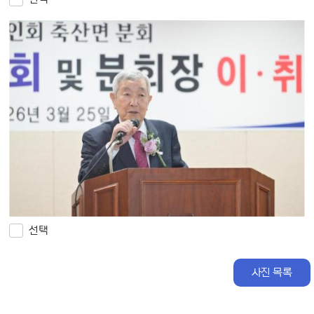
선택
사진 목록