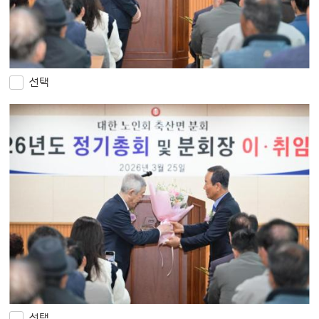
선택
선택