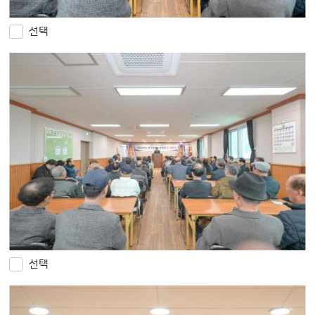
선택
선택