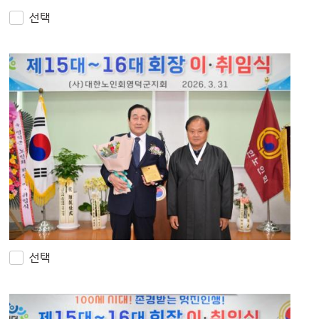
선택
선택