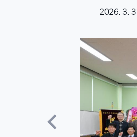
2026. 3