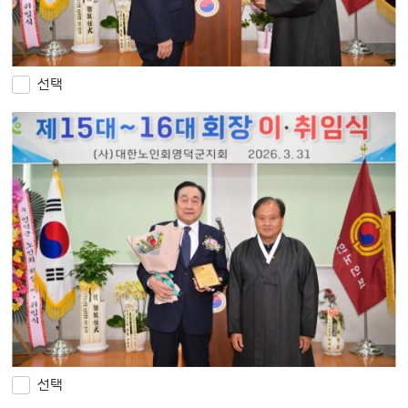
선택
선택