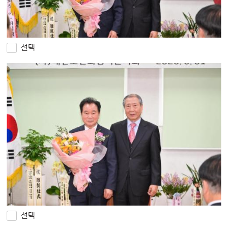
선택
선택