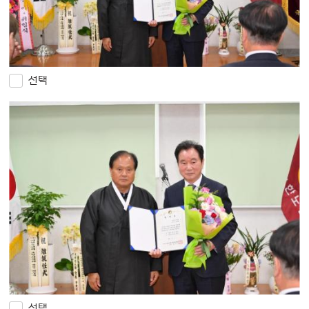
선택
선택