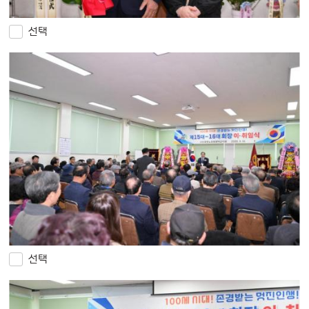
선택
선택