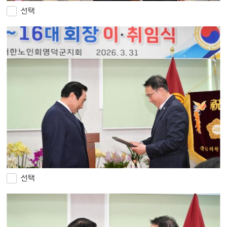
선택
선택