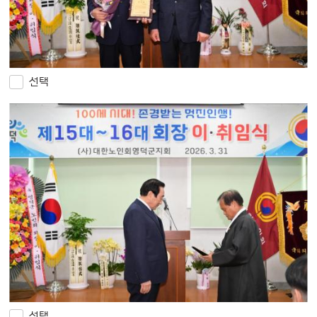
선택
선택