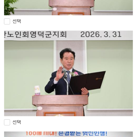
선택
선택