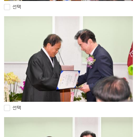
선택
선택