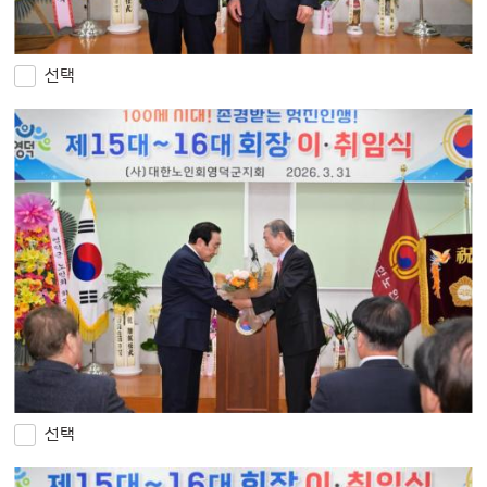
선택
선택