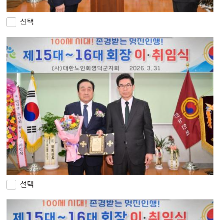
선택
선택