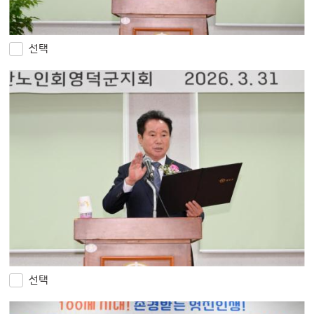
선택
선택