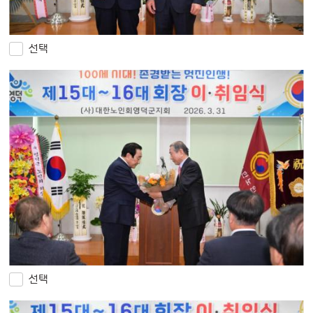
선택
선택