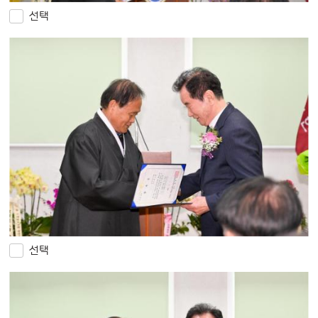
선택
선택