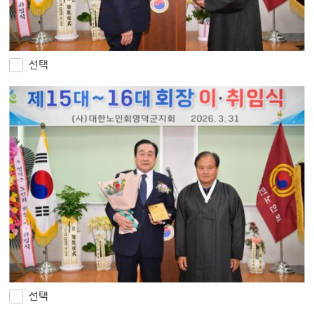
선택
선택