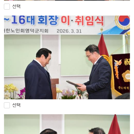
선택
선택