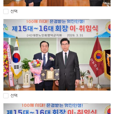
선택
선택