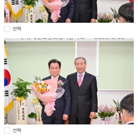
선택
선택