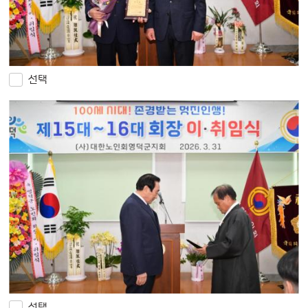
선택
선택