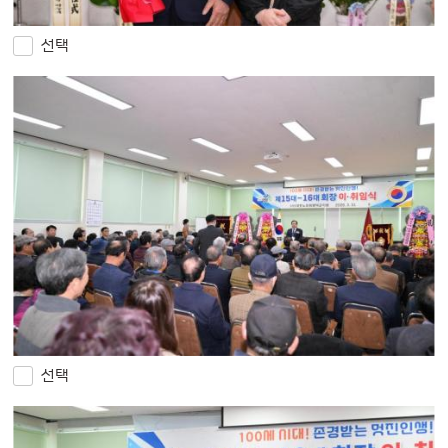
선택
선택