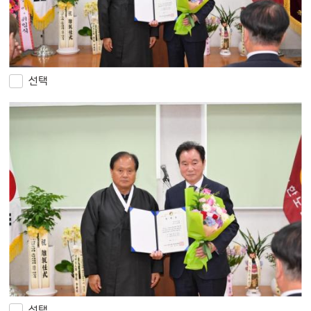
선택
선택