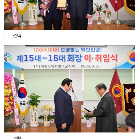
선택
선택