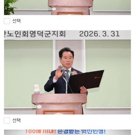
선택
선택