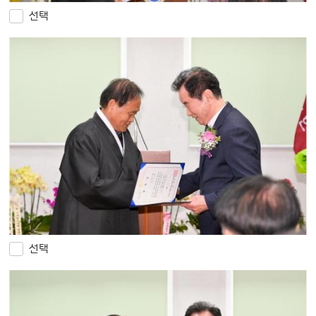
선택
선택