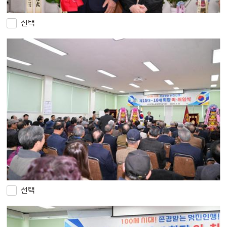
선택
선택