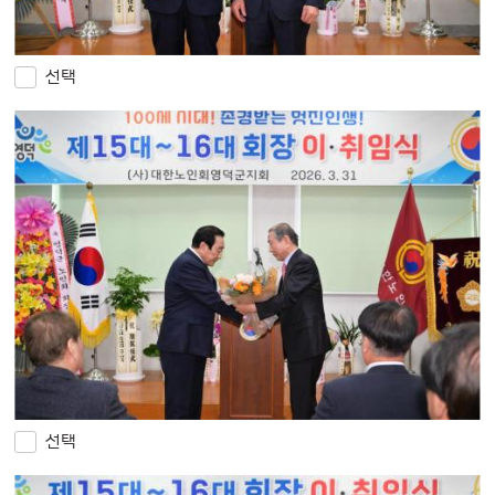
선택
선택