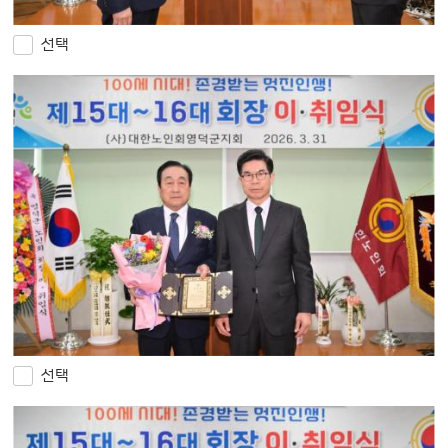
선택
선택