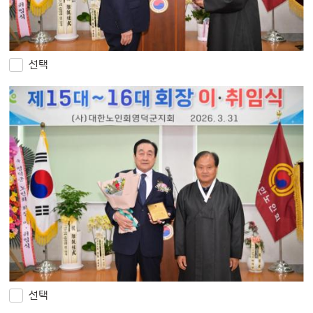
선택
선택