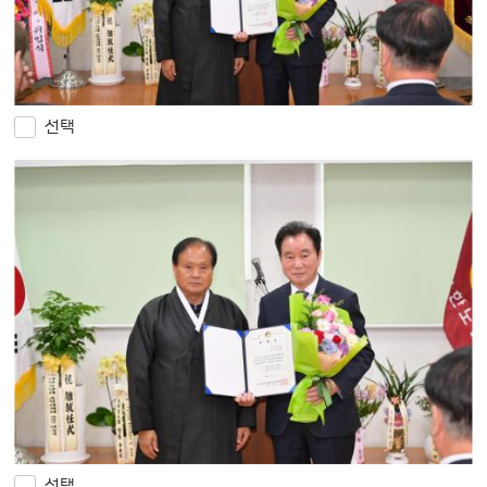
선택
선택