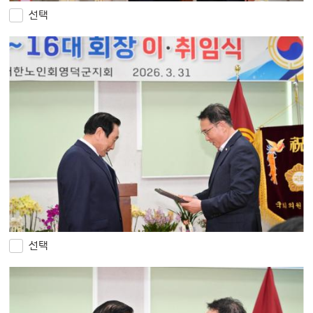
선택
선택