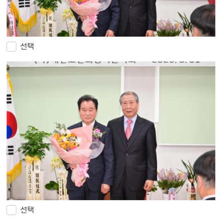
선택
선택