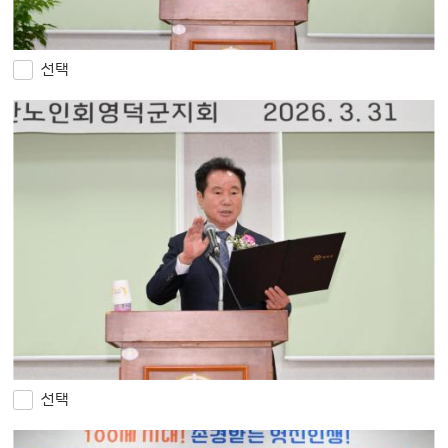
선택
선택