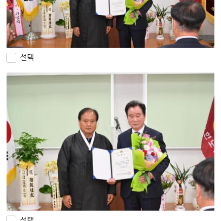
선택
선택