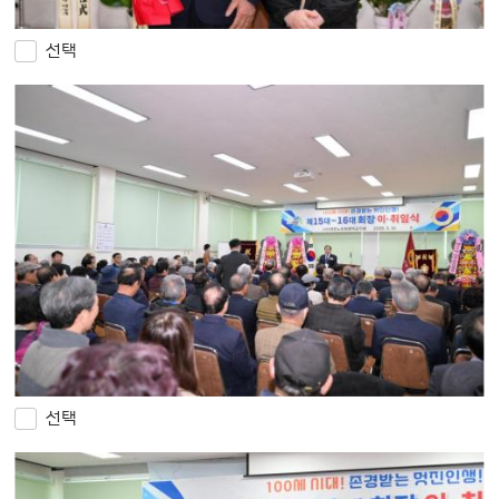
선택
선택