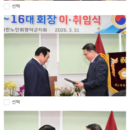
선택
선택