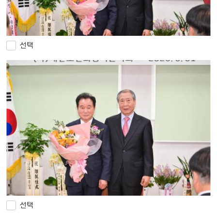
선택
선택