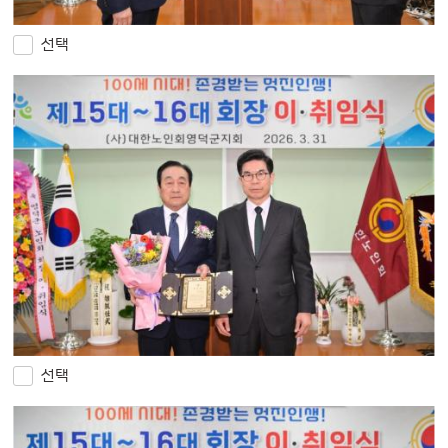
선택
선택