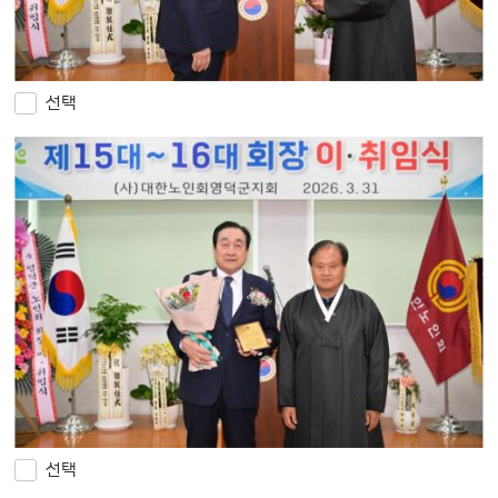
선택
선택