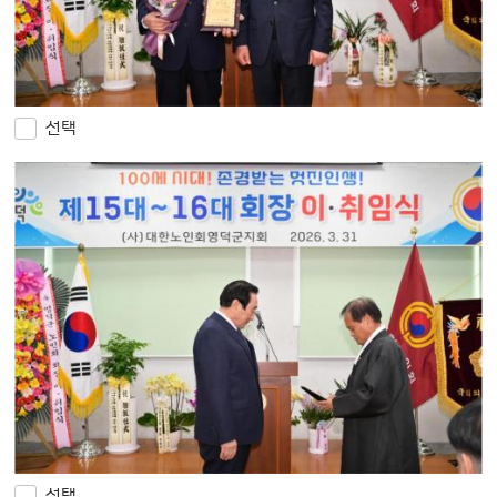
선택
선택