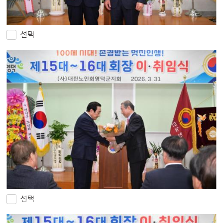
선택
선택