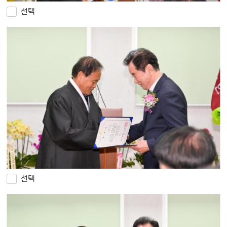
선택
선택