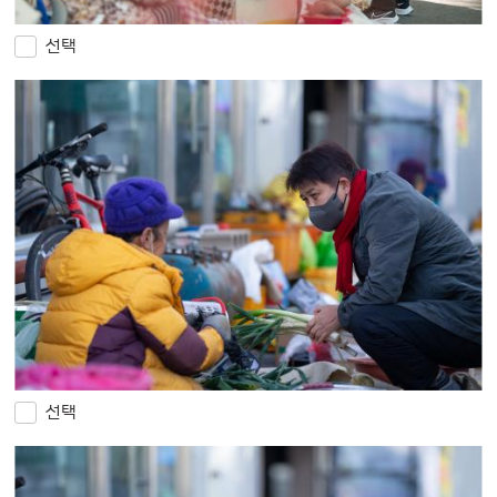
선택
선택