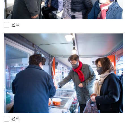
선택
선택