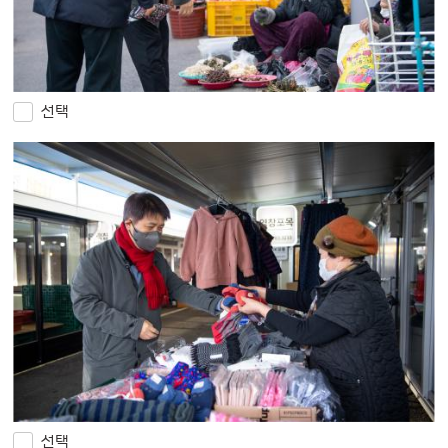
선택
선택