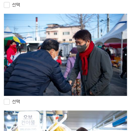
선택
선택