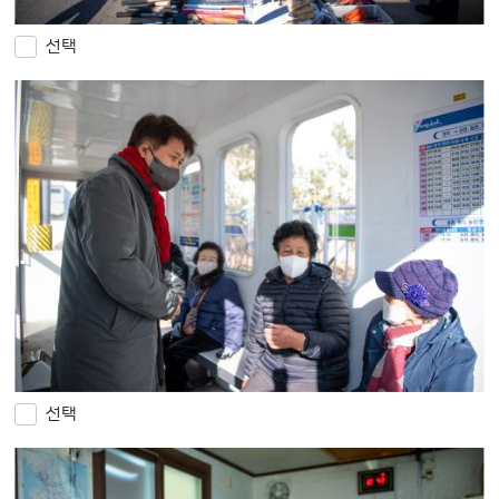
선택
선택