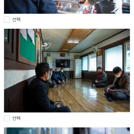
선택
선택