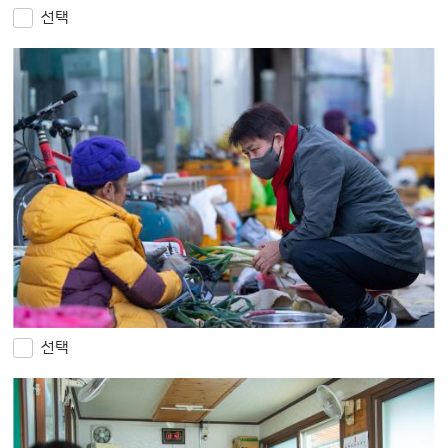
선택
선택