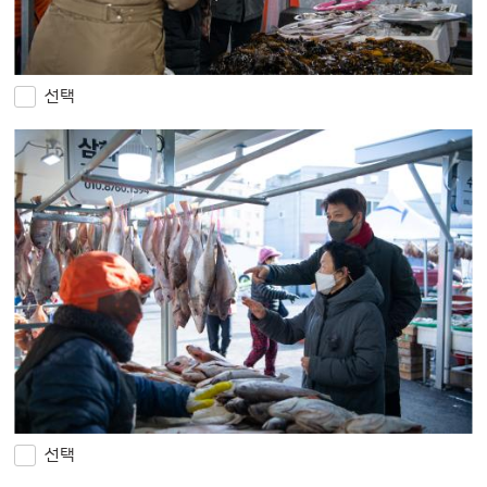
선택
선택