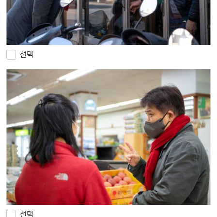
선택
선택