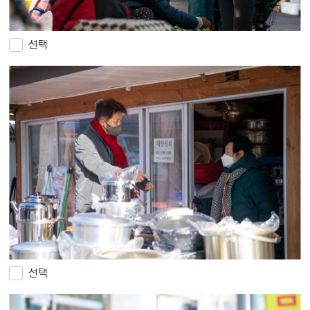
선택
선택