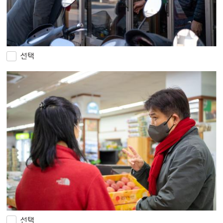
선택
선택