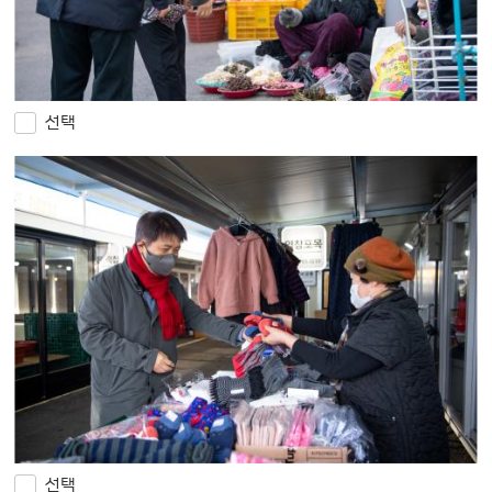
선택
선택