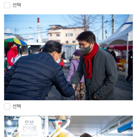
선택
선택