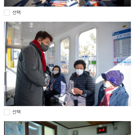
선택
선택