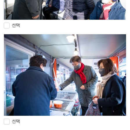
선택
선택