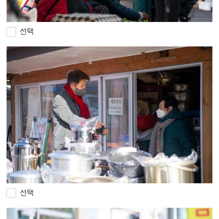
선택
선택