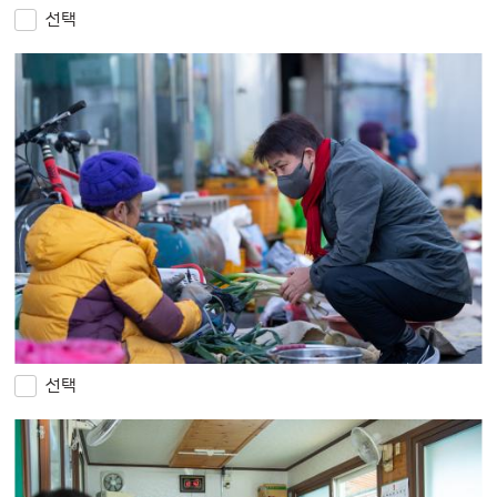
선택
선택