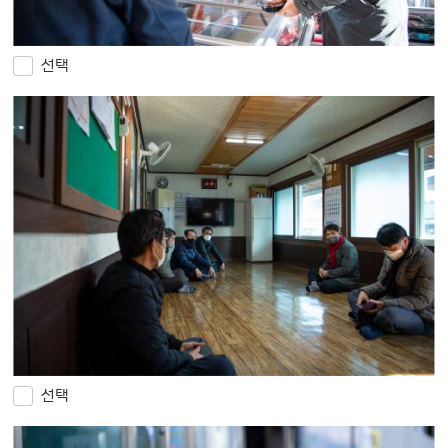
선택
선택