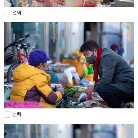
선택
선택