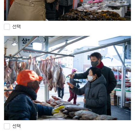
선택
선택