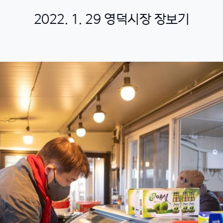
2022. 1. 29 영덕시장 장보기