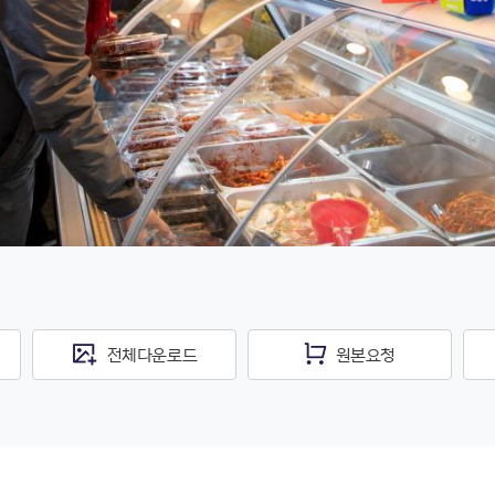
전체다운로드
원본요청